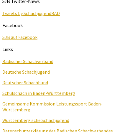
SJB Twitter-News
Tweets by SchachjugendBAD
Facebook
SJB auf Facebook
Links
Badischer Schachverband
Deutsche Schachjugend
Deutscher Schachbund
Schulschach in Baden-Württemberg
Gemeinsame Kommission Leistungssport Baden-
Württemberg
Württembergische Schachjugend
Datenschutzerklärung des Badischen Schachverbandes