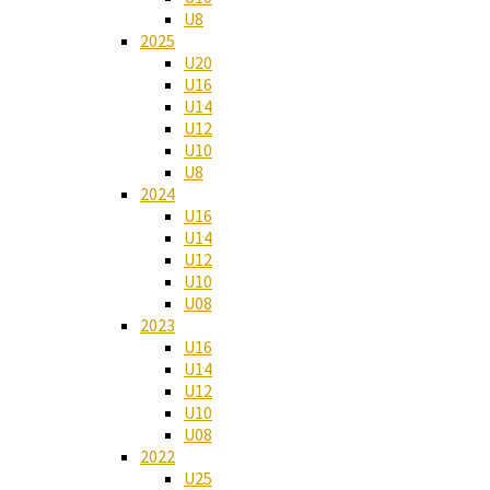
U8
2025
U20
U16
U14
U12
U10
U8
2024
U16
U14
U12
U10
U08
2023
U16
U14
U12
U10
U08
2022
U25