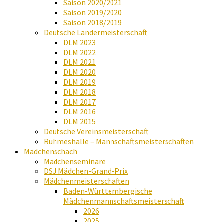
Saison 2020/2021
Saison 2019/2020
Saison 2018/2019
Deutsche Ländermeisterschaft
DLM 2023
DLM 2022
DLM 2021
DLM 2020
DLM 2019
DLM 2018
DLM 2017
DLM 2016
DLM 2015
Deutsche Vereinsmeisterschaft
Ruhmeshalle – Mannschaftsmeisterschaften
Mädchenschach
Mädchenseminare
DSJ Mädchen-Grand-Prix
Mädchenmeisterschaften
Baden-Württembergische
Mädchenmannschaftsmeisterschaft
2026
2025