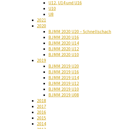
U12, U14 und U16
U10
U8
2021
2020
BJMM 2020 U20 – Schnellschach
BJMM 2020 U16
BJMM 2020 U14
BJMM 2020 U12
BJMM 2020 U10
2019
BJMM 2019 U20
BJMM 2019 U16
BJMM 2019 U14
BJMM 2019 U12
BJMM 2019 U10
BJMM 2019 U08
2018
2017
2016
2015
2014