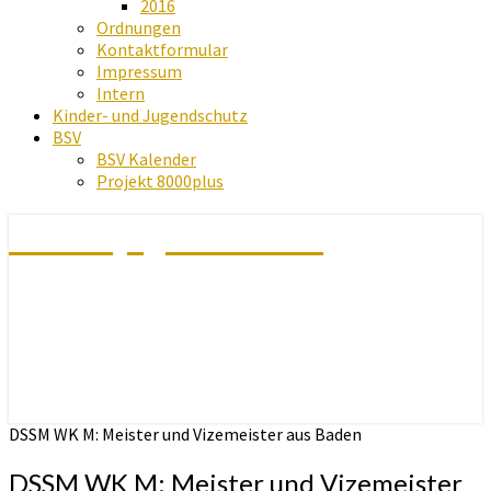
2016
Ordnungen
Kontaktformular
Impressum
Intern
Kinder- und Jugendschutz
BSV
BSV Kalender
Projekt 8000plus
Schachjugend Baden
DSSM WK M: Meister und Vizemeister aus Baden
DSSM WK M: Meister und Vizemeister