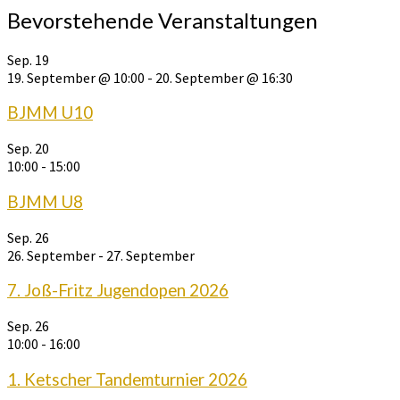
Bevorstehende Veranstaltungen
Sep.
19
19. September @ 10:00
-
20. September @ 16:30
BJMM U10
Sep.
20
10:00
-
15:00
BJMM U8
Sep.
26
26. September
-
27. September
7. Joß-Fritz Jugendopen 2026
Sep.
26
10:00
-
16:00
1. Ketscher Tandemturnier 2026