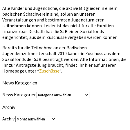
Alle Kinder und Jugendliche, die aktive Mitglieder in einem
badischen Schachverein sind, sollen an unseren
Veranstaltungen und bestimmten Jugendturnieren
teilnehmen können. Leider ist das nicht für alle Familien
finanzierbar. Deshalb hat die SJB einen Sozialfonds
eingerichtet, aus dem Zuschüsse vergeben werden können.
Bereits für die Teilnahme an der Badischen
Jugendeinzelmeisterschaft 2019 kann ein Zuschuss aus dem
Sozialfonds der SJB beantragt werden. Alle Informationen, die
ihr zur Antragstellung braucht, findet ihr hier auf unserer
Homepage unter “
Zuschüsse
”.
News Kategorien
News Kategorien
Archiv
Archiv