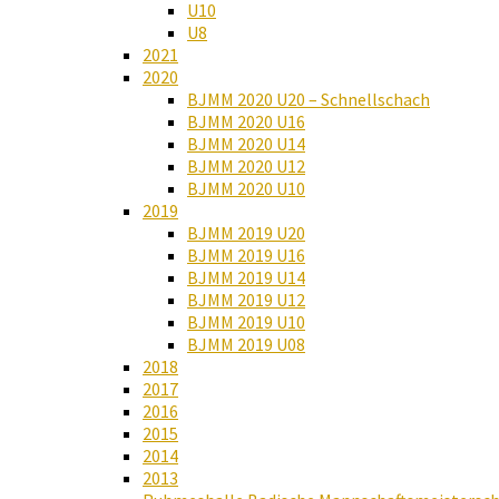
U10
U8
2021
2020
BJMM 2020 U20 – Schnellschach
BJMM 2020 U16
BJMM 2020 U14
BJMM 2020 U12
BJMM 2020 U10
2019
BJMM 2019 U20
BJMM 2019 U16
BJMM 2019 U14
BJMM 2019 U12
BJMM 2019 U10
BJMM 2019 U08
2018
2017
2016
2015
2014
2013