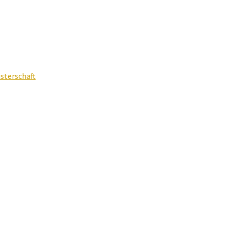
sterschaft