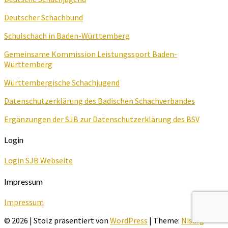
Deutscher Schachbund
Schulschach in Baden-Württemberg
Gemeinsame Kommission Leistungssport Baden-
Württemberg
Württembergische Schachjugend
Datenschutzerklärung des Badischen Schachverbandes
Ergänzungen der SJB zur Datenschutzerklärung des BSV
Login
Login SJB Webseite
Impressum
Impressum
© 2026
|
Stolz präsentiert von
WordPress
|
Theme:
Nisarg