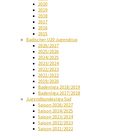
2020
2019
2018
2017
2016
2015
Badischer U20 Jugendcup
2026/2027
2025/2026
2024/2025
2023/2024
2022/2023
2021/2022
2019/2020
Badenliga 2018/2019
Badenliga 2017/2018
Jugendbundesliga Süd
Saison 2026/2027
Saison 2024/2025
Saison 2023/2024
Saison 2022/2023
Saison 2021/2022