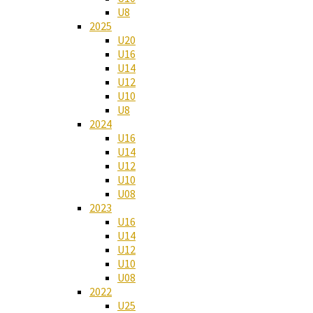
U8
2025
U20
U16
U14
U12
U10
U8
2024
U16
U14
U12
U10
U08
2023
U16
U14
U12
U10
U08
2022
U25