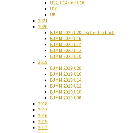
U12, U14 und U16
U10
U8
2021
2020
BJMM 2020 U20 – Schnellschach
BJMM 2020 U16
BJMM 2020 U14
BJMM 2020 U12
BJMM 2020 U10
2019
BJMM 2019 U20
BJMM 2019 U16
BJMM 2019 U14
BJMM 2019 U12
BJMM 2019 U10
BJMM 2019 U08
2018
2017
2016
2015
2014