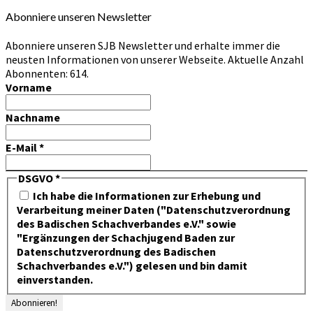
Abonniere unseren Newsletter
Abonniere unseren SJB Newsletter und erhalte immer die
neusten Informationen von unserer Webseite. Aktuelle Anzahl
Abonnenten: 614.
Vorname
Nachname
E-Mail
*
DSGVO
*
Ich habe die Informationen zur Erhebung und
Verarbeitung meiner Daten ("Datenschutzverordnung
des Badischen Schachverbandes e.V." sowie
"Ergänzungen der Schachjugend Baden zur
Datenschutzverordnung des Badischen
Schachverbandes e.V.") gelesen und bin damit
einverstanden.