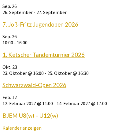
Sep.
26
26. September
-
27. September
7. Joß-Fritz Jugendopen 2026
Sep.
26
10:00
-
16:00
1. Ketscher Tandemturnier 2026
Okt.
23
23. Oktober @ 16:00
-
25. Oktober @ 16:30
Schwarzwald-Open 2026
Feb.
12
12. Februar 2027 @ 11:00
-
14. Februar 2027 @ 17:00
BJEM U8(w) – U12(w)
Kalender anzeigen