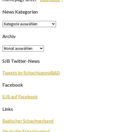
News Kategorien
News
Kategorien
Archiv
Archiv
SJB Twitter-News
Tweets by SchachjugendBAD
Facebook
SJB auf Facebook
Links
Badischer Schachverband
Deutsche Schachjugend