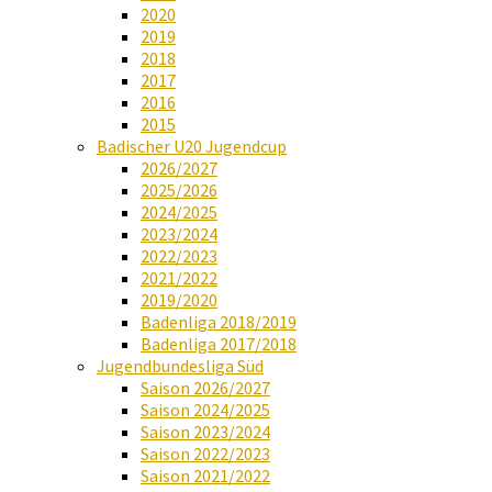
2020
2019
2018
2017
2016
2015
Badischer U20 Jugendcup
2026/2027
2025/2026
2024/2025
2023/2024
2022/2023
2021/2022
2019/2020
Badenliga 2018/2019
Badenliga 2017/2018
Jugendbundesliga Süd
Saison 2026/2027
Saison 2024/2025
Saison 2023/2024
Saison 2022/2023
Saison 2021/2022