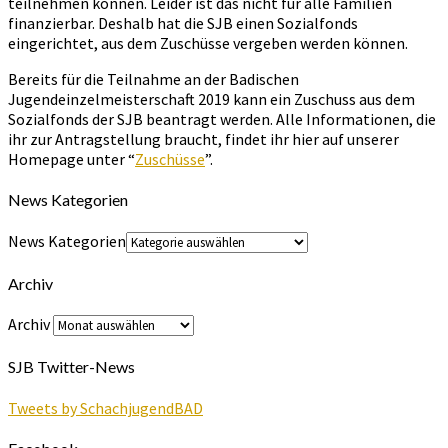
teilnehmen können. Leider ist das nicht für alle Familien
finanzierbar. Deshalb hat die SJB einen Sozialfonds
eingerichtet, aus dem Zuschüsse vergeben werden können.
Bereits für die Teilnahme an der Badischen
Jugendeinzelmeisterschaft 2019 kann ein Zuschuss aus dem
Sozialfonds der SJB beantragt werden. Alle Informationen, die
ihr zur Antragstellung braucht, findet ihr hier auf unserer
Homepage unter “
Zuschüsse
”.
News Kategorien
News Kategorien
Archiv
Archiv
SJB Twitter-News
Tweets by SchachjugendBAD