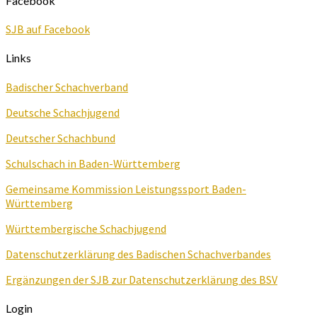
Facebook
SJB auf Facebook
Links
Badischer Schachverband
Deutsche Schachjugend
Deutscher Schachbund
Schulschach in Baden-Württemberg
Gemeinsame Kommission Leistungssport Baden-
Württemberg
Württembergische Schachjugend
Datenschutzerklärung des Badischen Schachverbandes
Ergänzungen der SJB zur Datenschutzerklärung des BSV
Login