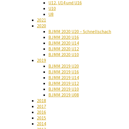
U12, U14 und U16
U10
U8
2021
2020
BJMM 2020 U20 – Schnellschach
BJMM 2020 U16
BJMM 2020 U14
BJMM 2020 U12
BJMM 2020 U10
2019
BJMM 2019 U20
BJMM 2019 U16
BJMM 2019 U14
BJMM 2019 U12
BJMM 2019 U10
BJMM 2019 U08
2018
2017
2016
2015
2014