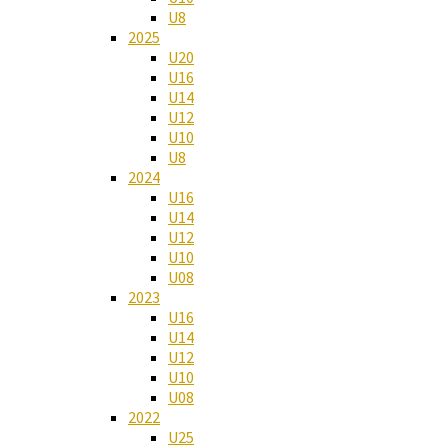
U8
2025
U20
U16
U14
U12
U10
U8
2024
U16
U14
U12
U10
U08
2023
U16
U14
U12
U10
U08
2022
U25