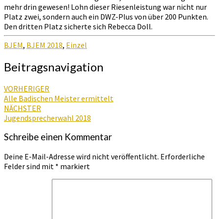
mehr drin gewesen! Lohn dieser Riesenleistung war nicht nur
Platz zwei, sondern auch ein DWZ-Plus von über 200 Punkten.
Den dritten Platz sicherte sich Rebecca Doll.
BJEM
,
BJEM 2018
,
Einzel
Beitragsnavigation
VORHERIGER
Alle Badischen Meister ermittelt
NÄCHSTER
Jugendsprecherwahl 2018
Schreibe einen Kommentar
Deine E-Mail-Adresse wird nicht veröffentlicht.
Erforderliche
Felder sind mit
*
markiert