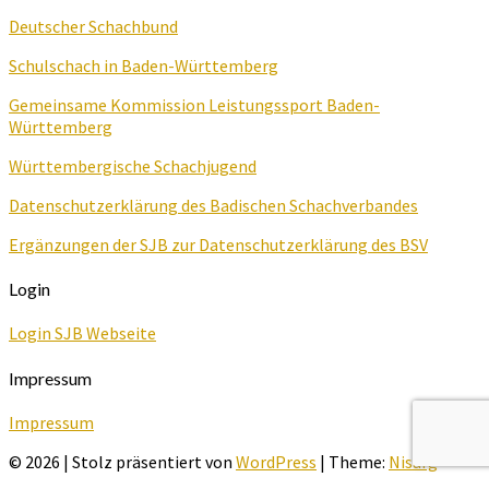
Deutscher Schachbund
Schulschach in Baden-Württemberg
Gemeinsame Kommission Leistungssport Baden-
Württemberg
Württembergische Schachjugend
Datenschutzerklärung des Badischen Schachverbandes
Ergänzungen der SJB zur Datenschutzerklärung des BSV
Login
Login SJB Webseite
Impressum
Impressum
© 2026
|
Stolz präsentiert von
WordPress
|
Theme:
Nisarg