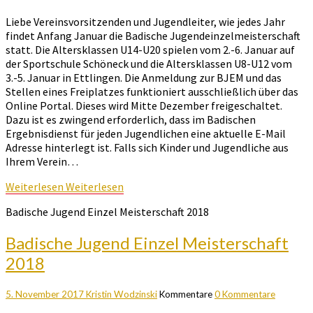
Liebe Vereinsvorsitzenden und Jugendleiter, wie jedes Jahr
findet Anfang Januar die Badische Jugendeinzelmeisterschaft
statt. Die Altersklassen U14-U20 spielen vom 2.-6. Januar auf
der Sportschule Schöneck und die Altersklassen U8-U12 vom
3.-5. Januar in Ettlingen. Die Anmeldung zur BJEM und das
Stellen eines Freiplatzes funktioniert ausschließlich über das
Online Portal. Dieses wird Mitte Dezember freigeschaltet.
Dazu ist es zwingend erforderlich, dass im Badischen
Ergebnisdienst für jeden Jugendlichen eine aktuelle E-Mail
Adresse hinterlegt ist. Falls sich Kinder und Jugendliche aus
Ihrem Verein…
Weiterlesen
Weiterlesen
Badische Jugend Einzel Meisterschaft 2018
Badische Jugend Einzel Meisterschaft
2018
5. November 2017
Kristin Wodzinski
Kommentare
0 Kommentare