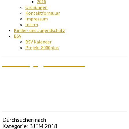
2016
Ordnungen
Kontaktformular
Impressum
Intern
Kinder- und Jugendschutz
BSV
BSV Kalender
Projekt 8000plus
Schachjugend Baden
Durchsuchen nach
Kategorie:
BJEM 2018