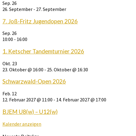
Sep.
26
26. September
-
27. September
7. Joß-Fritz Jugendopen 2026
Sep.
26
10:00
-
16:00
1. Ketscher Tandemturnier 2026
Okt.
23
23. Oktober @ 16:00
-
25. Oktober @ 16:30
Schwarzwald-Open 2026
Feb.
12
12. Februar 2027 @ 11:00
-
14. Februar 2027 @ 17:00
BJEM U8(w) – U12(w)
Kalender anzeigen