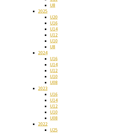
U8
2025
U20
U16
U14
U12
U10
U8
2024
U16
U14
U12
U10
U08
2023
U16
U14
U12
U10
U08
2022
U25