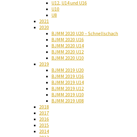
U12, U14 und U16
U10
U8
2021
2020
BJMM 2020 U20 – Schnellschach
BJMM 2020 U16
BJMM 2020 U14
BJMM 2020 U12
BJMM 2020 U10
2019
BJMM 2019 U20
BJMM 2019 U16
BJMM 2019 U14
BJMM 2019 U12
BJMM 2019 U10
BJMM 2019 U08
2018
2017
2016
2015
2014