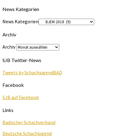
News Kategorien
News Kategorien
Archiv
Archiv
SJB Twitter-News
Tweets by SchachjugendBAD
Facebook
SJB auf Facebook
Links
Badischer Schachverband
Deutsche Schachjugend