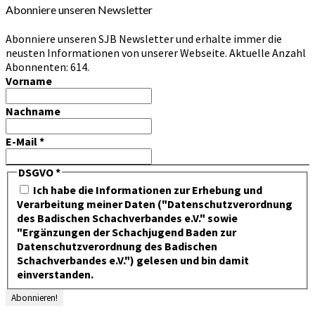
Abonniere unseren Newsletter
Abonniere unseren SJB Newsletter und erhalte immer die
neusten Informationen von unserer Webseite. Aktuelle Anzahl
Abonnenten: 614.
Vorname
Nachname
E-Mail
*
DSGVO
*
Ich habe die Informationen zur Erhebung und
Verarbeitung meiner Daten ("Datenschutzverordnung
des Badischen Schachverbandes e.V." sowie
"Ergänzungen der Schachjugend Baden zur
Datenschutzverordnung des Badischen
Schachverbandes e.V.") gelesen und bin damit
einverstanden.