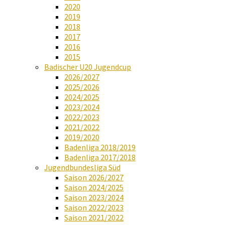
2020
2019
2018
2017
2016
2015
Badischer U20 Jugendcup
2026/2027
2025/2026
2024/2025
2023/2024
2022/2023
2021/2022
2019/2020
Badenliga 2018/2019
Badenliga 2017/2018
Jugendbundesliga Süd
Saison 2026/2027
Saison 2024/2025
Saison 2023/2024
Saison 2022/2023
Saison 2021/2022