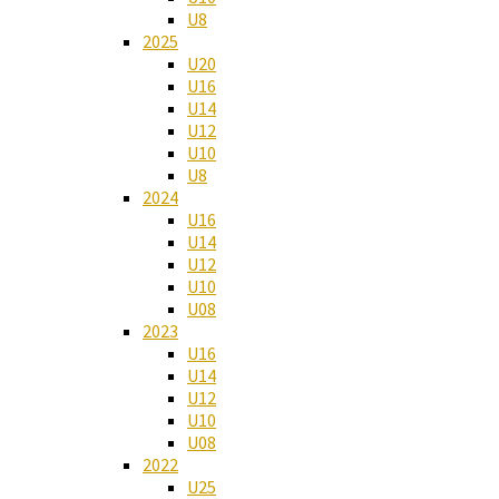
U8
2025
U20
U16
U14
U12
U10
U8
2024
U16
U14
U12
U10
U08
2023
U16
U14
U12
U10
U08
2022
U25