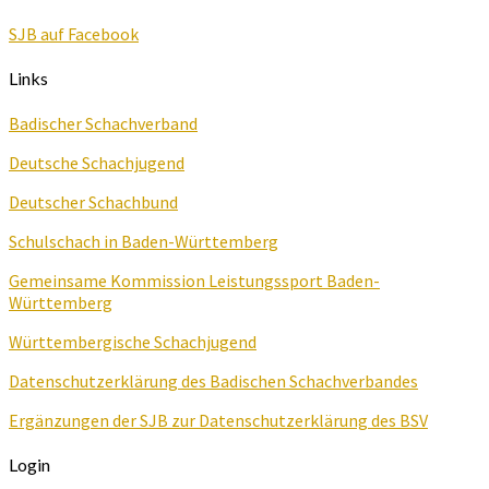
SJB auf Facebook
Links
Badischer Schachverband
Deutsche Schachjugend
Deutscher Schachbund
Schulschach in Baden-Württemberg
Gemeinsame Kommission Leistungssport Baden-
Württemberg
Württembergische Schachjugend
Datenschutzerklärung des Badischen Schachverbandes
Ergänzungen der SJB zur Datenschutzerklärung des BSV
Login