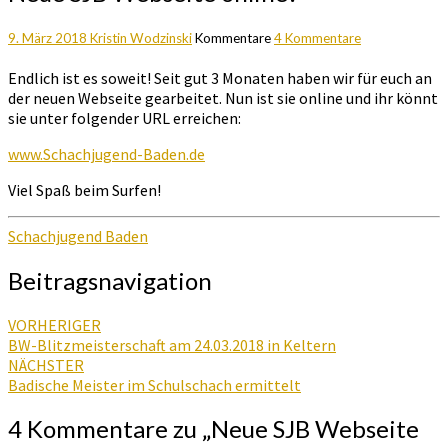
9. März 2018
Kristin Wodzinski
Kommentare
4 Kommentare
Endlich ist es soweit! Seit gut 3 Monaten haben wir für euch an
der neuen Webseite gearbeitet. Nun ist sie online und ihr könnt
sie unter folgender URL erreichen:
www.Schachjugend-Baden.de
Viel Spaß beim Surfen!
Schachjugend Baden
Beitragsnavigation
VORHERIGER
BW-Blitzmeisterschaft am 24.03.2018 in Keltern
NÄCHSTER
Badische Meister im Schulschach ermittelt
4 Kommentare zu „
Neue SJB Webseite