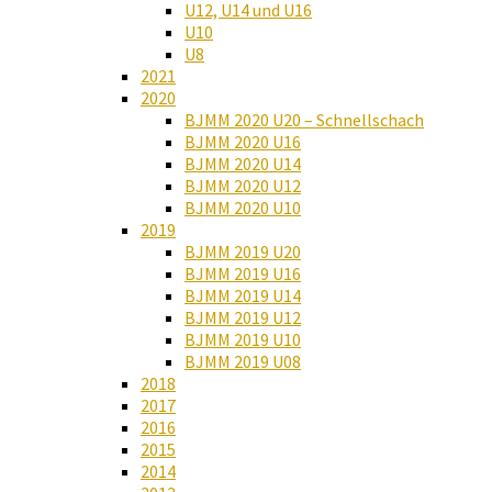
U12, U14 und U16
U10
U8
2021
2020
BJMM 2020 U20 – Schnellschach
BJMM 2020 U16
BJMM 2020 U14
BJMM 2020 U12
BJMM 2020 U10
2019
BJMM 2019 U20
BJMM 2019 U16
BJMM 2019 U14
BJMM 2019 U12
BJMM 2019 U10
BJMM 2019 U08
2018
2017
2016
2015
2014