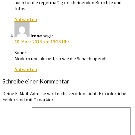
auch für die regelmäßig erscheinenden Berichte und
Infos.
Antworten
Irene
sagt:
10. März 2018 um 19:28 Uhr
Super!
Modern und aktuell, so wie die Schachjugend!
Antworten
Schreibe einen Kommentar
Deine E-Mail-Adresse wird nicht veröffentlicht.
Erforderliche
Felder sind mit
*
markiert