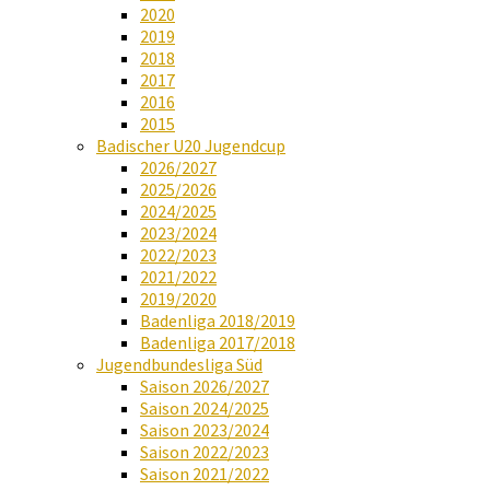
2020
2019
2018
2017
2016
2015
Badischer U20 Jugendcup
2026/2027
2025/2026
2024/2025
2023/2024
2022/2023
2021/2022
2019/2020
Badenliga 2018/2019
Badenliga 2017/2018
Jugendbundesliga Süd
Saison 2026/2027
Saison 2024/2025
Saison 2023/2024
Saison 2022/2023
Saison 2021/2022