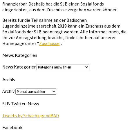
finanzierbar. Deshalb hat die SJB einen Sozialfonds
eingerichtet, aus dem Zuschüsse vergeben werden können.
Bereits für die Teilnahme an der Badischen
Jugendeinzelmeisterschaft 2019 kann ein Zuschuss aus dem
Sozialfonds der SJB beantragt werden. Alle Informationen, die
ihr zur Antragstellung braucht, findet ihr hier auf unserer
Homepage unter “
Zuschüsse
”.
News Kategorien
News Kategorien
Archiv
Archiv
SJB Twitter-News
Tweets by SchachjugendBAD
Facebook