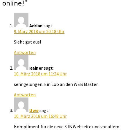
online!
“
Adrian
sagt:
9. März 2018 um 20:18 Uhr
Sieht gut aus!
Antworten
Rainer
sagt:
10. März 2018 um 11:24 Uhr
sehr gelungen. Ein Lob an den WEB Master
Antworten
Uwe
sagt:
10. März 2018 um 16:48 Uhr
Kompliment für die neue SJB Webseite und vor allem