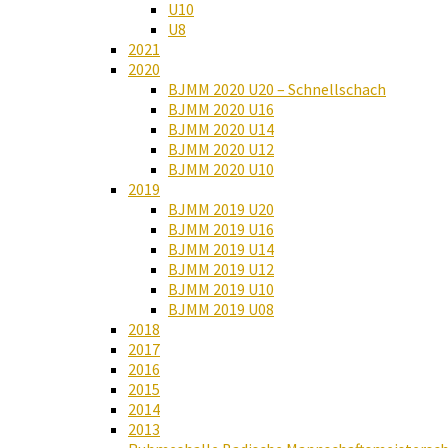
U10
U8
2021
2020
BJMM 2020 U20 – Schnellschach
BJMM 2020 U16
BJMM 2020 U14
BJMM 2020 U12
BJMM 2020 U10
2019
BJMM 2019 U20
BJMM 2019 U16
BJMM 2019 U14
BJMM 2019 U12
BJMM 2019 U10
BJMM 2019 U08
2018
2017
2016
2015
2014
2013