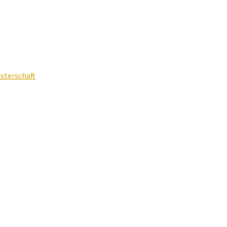
sterschaft