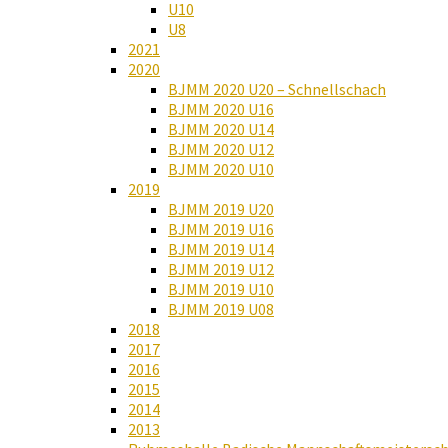
U10
U8
2021
2020
BJMM 2020 U20 – Schnellschach
BJMM 2020 U16
BJMM 2020 U14
BJMM 2020 U12
BJMM 2020 U10
2019
BJMM 2019 U20
BJMM 2019 U16
BJMM 2019 U14
BJMM 2019 U12
BJMM 2019 U10
BJMM 2019 U08
2018
2017
2016
2015
2014
2013