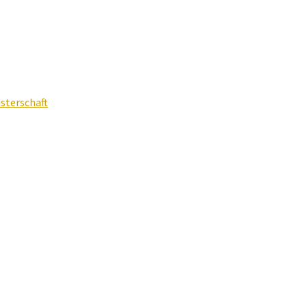
sterschaft