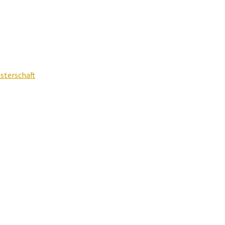
sterschaft