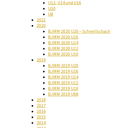
U12, U14 und U16
U10
U8
2021
2020
BJMM 2020 U20 – Schnellschach
BJMM 2020 U16
BJMM 2020 U14
BJMM 2020 U12
BJMM 2020 U10
2019
BJMM 2019 U20
BJMM 2019 U16
BJMM 2019 U14
BJMM 2019 U12
BJMM 2019 U10
BJMM 2019 U08
2018
2017
2016
2015
2014