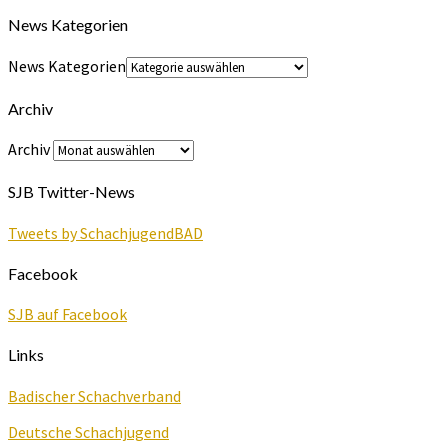
News Kategorien
News Kategorien
Archiv
Archiv
SJB Twitter-News
Tweets by SchachjugendBAD
Facebook
SJB auf Facebook
Links
Badischer Schachverband
Deutsche Schachjugend