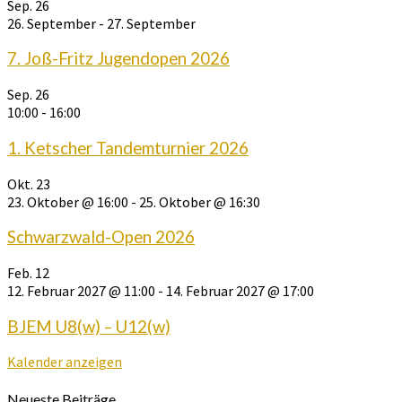
Sep.
26
26. September
-
27. September
7. Joß-Fritz Jugendopen 2026
Sep.
26
10:00
-
16:00
1. Ketscher Tandemturnier 2026
Okt.
23
23. Oktober @ 16:00
-
25. Oktober @ 16:30
Schwarzwald-Open 2026
Feb.
12
12. Februar 2027 @ 11:00
-
14. Februar 2027 @ 17:00
BJEM U8(w) – U12(w)
Kalender anzeigen
Neueste Beiträge