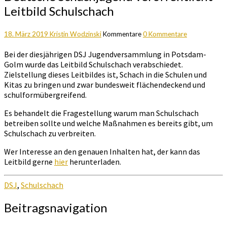
Leitbild Schulschach
18. März 2019
Kristin Wodzinski
Kommentare
0 Kommentare
Bei der diesjährigen DSJ Jugendversammlung in Potsdam-
Golm wurde das Leitbild Schulschach verabschiedet.
Zielstellung dieses Leitbildes ist, Schach in die Schulen und
Kitas zu bringen und zwar bundesweit flächendeckend und
schulformübergreifend.
Es behandelt die Fragestellung warum man Schulschach
betreiben sollte und welche Maßnahmen es bereits gibt, um
Schulschach zu verbreiten.
Wer Interesse an den genauen Inhalten hat, der kann das
Leitbild gerne
hier
herunterladen.
DSJ
,
Schulschach
Beitragsnavigation