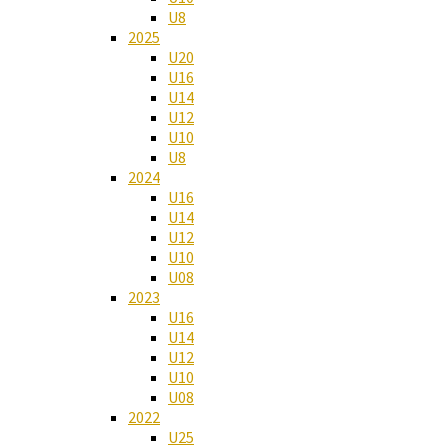
U8
2025
U20
U16
U14
U12
U10
U8
2024
U16
U14
U12
U10
U08
2023
U16
U14
U12
U10
U08
2022
U25