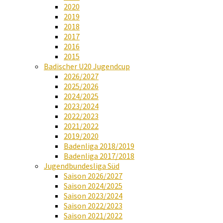
2020
2019
2018
2017
2016
2015
Badischer U20 Jugendcup
2026/2027
2025/2026
2024/2025
2023/2024
2022/2023
2021/2022
2019/2020
Badenliga 2018/2019
Badenliga 2017/2018
Jugendbundesliga Süd
Saison 2026/2027
Saison 2024/2025
Saison 2023/2024
Saison 2022/2023
Saison 2021/2022