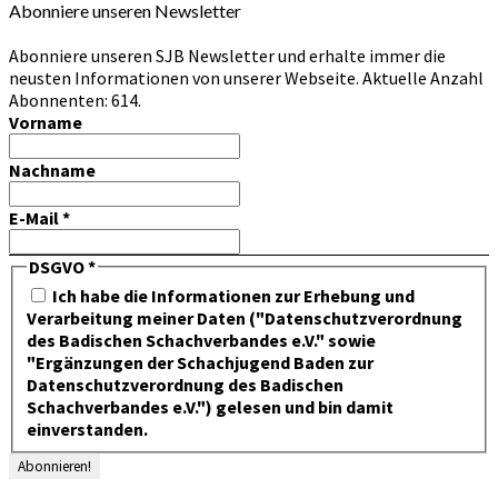
Abonniere unseren Newsletter
Abonniere unseren SJB Newsletter und erhalte immer die
neusten Informationen von unserer Webseite. Aktuelle Anzahl
Abonnenten: 614.
Vorname
Nachname
E-Mail
*
DSGVO
*
Ich habe die Informationen zur Erhebung und
Verarbeitung meiner Daten ("Datenschutzverordnung
des Badischen Schachverbandes e.V." sowie
"Ergänzungen der Schachjugend Baden zur
Datenschutzverordnung des Badischen
Schachverbandes e.V.") gelesen und bin damit
einverstanden.