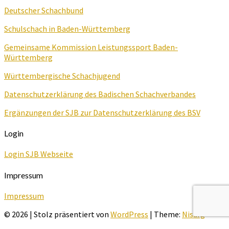
Deutscher Schachbund
Schulschach in Baden-Württemberg
Gemeinsame Kommission Leistungssport Baden-
Württemberg
Württembergische Schachjugend
Datenschutzerklärung des Badischen Schachverbandes
Ergänzungen der SJB zur Datenschutzerklärung des BSV
Login
Login SJB Webseite
Impressum
Impressum
© 2026
|
Stolz präsentiert von
WordPress
|
Theme:
Nisarg