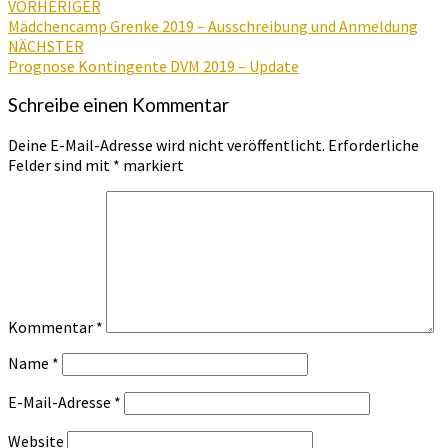
VORHERIGER
Mädchencamp Grenke 2019 – Ausschreibung und Anmeldung
NÄCHSTER
Prognose Kontingente DVM 2019 – Update
Schreibe einen Kommentar
Deine E-Mail-Adresse wird nicht veröffentlicht.
Erforderliche
Felder sind mit
*
markiert
Kommentar
*
Name
*
E-Mail-Adresse
*
Website