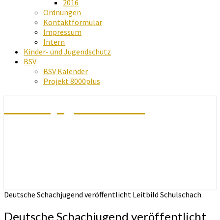
2016
Ordnungen
Kontaktformular
Impressum
Intern
Kinder- und Jugendschutz
BSV
BSV Kalender
Projekt 8000plus
Schachjugend Baden
Deutsche Schachjugend veröffentlicht Leitbild Schulschach
Deutsche Schachjugend veröffentlicht