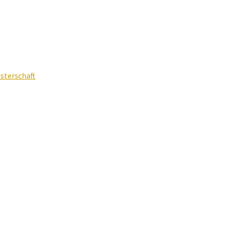
sterschaft