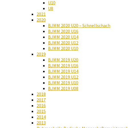
U10
U8
2021
2020
BJMM 2020 U20 – Schnellschach
BJMM 2020 U16
BJMM 2020 U14
BJMM 2020 U12
BJMM 2020 U10
2019
BJMM 2019 U20
BJMM 2019 U16
BJMM 2019 U14
BJMM 2019 U12
BJMM 2019 U10
BJMM 2019 U08
2018
2017
2016
2015
2014
2013