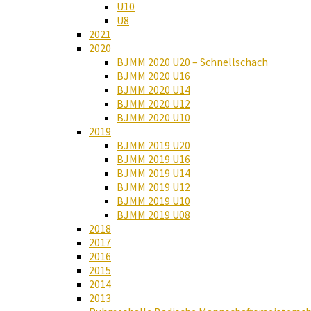
U10
U8
2021
2020
BJMM 2020 U20 – Schnellschach
BJMM 2020 U16
BJMM 2020 U14
BJMM 2020 U12
BJMM 2020 U10
2019
BJMM 2019 U20
BJMM 2019 U16
BJMM 2019 U14
BJMM 2019 U12
BJMM 2019 U10
BJMM 2019 U08
2018
2017
2016
2015
2014
2013