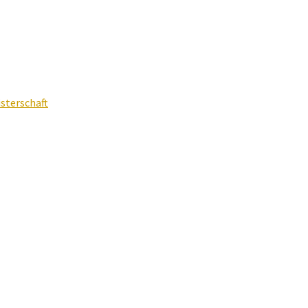
sterschaft