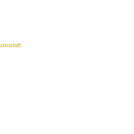
sterschaft