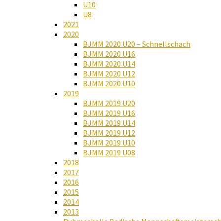
U10
U8
2021
2020
BJMM 2020 U20 – Schnellschach
BJMM 2020 U16
BJMM 2020 U14
BJMM 2020 U12
BJMM 2020 U10
2019
BJMM 2019 U20
BJMM 2019 U16
BJMM 2019 U14
BJMM 2019 U12
BJMM 2019 U10
BJMM 2019 U08
2018
2017
2016
2015
2014
2013