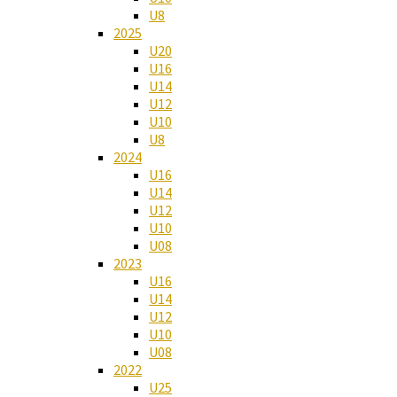
U8
2025
U20
U16
U14
U12
U10
U8
2024
U16
U14
U12
U10
U08
2023
U16
U14
U12
U10
U08
2022
U25