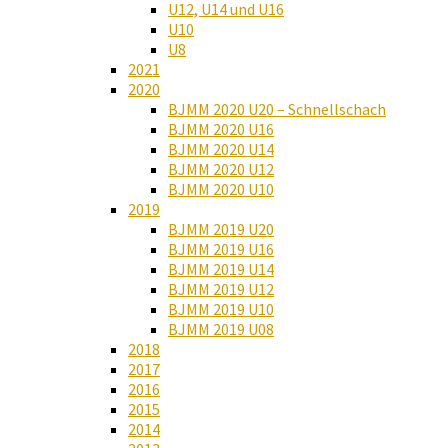
U12, U14 und U16
U10
U8
2021
2020
BJMM 2020 U20 – Schnellschach
BJMM 2020 U16
BJMM 2020 U14
BJMM 2020 U12
BJMM 2020 U10
2019
BJMM 2019 U20
BJMM 2019 U16
BJMM 2019 U14
BJMM 2019 U12
BJMM 2019 U10
BJMM 2019 U08
2018
2017
2016
2015
2014