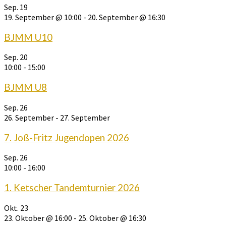
Sep.
19
19. September @ 10:00
-
20. September @ 16:30
BJMM U10
Sep.
20
10:00
-
15:00
BJMM U8
Sep.
26
26. September
-
27. September
7. Joß-Fritz Jugendopen 2026
Sep.
26
10:00
-
16:00
1. Ketscher Tandemturnier 2026
Okt.
23
23. Oktober @ 16:00
-
25. Oktober @ 16:30