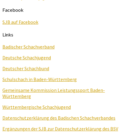
Facebook
SJB auf Facebook
Links
Badischer Schachverband
Deutsche Schachjugend
Deutscher Schachbund
Schulschach in Baden-Württemberg
Gemeinsame Kommission Leistungssport Baden-
Württemberg
Württembergische Schachjugend
Datenschutzerklärung des Badischen Schachverbandes
Ergänzungen der SJB zur Datenschutzerklärung des BSV