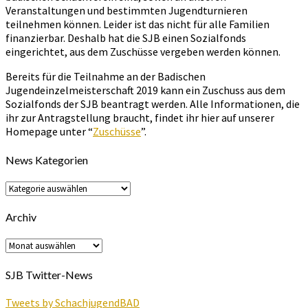
Veranstaltungen und bestimmten Jugendturnieren
teilnehmen können. Leider ist das nicht für alle Familien
finanzierbar. Deshalb hat die SJB einen Sozialfonds
eingerichtet, aus dem Zuschüsse vergeben werden können.
Bereits für die Teilnahme an der Badischen
Jugendeinzelmeisterschaft 2019 kann ein Zuschuss aus dem
Sozialfonds der SJB beantragt werden. Alle Informationen, die
ihr zur Antragstellung braucht, findet ihr hier auf unserer
Homepage unter “
Zuschüsse
”.
News Kategorien
News
Kategorien
Archiv
Archiv
SJB Twitter-News
Tweets by SchachjugendBAD