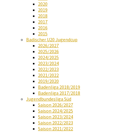
2020
2019
2018
2017
2016
2015
Badischer U20 Jugendcup
2026/2027
2025/2026
2024/2025
2023/2024
2022/2023
2021/2022
2019/2020
Badenliga 2018/2019
Badenliga 2017/2018
Jugendbundesliga Süd
Saison 2026/2027
Saison 2024/2025
Saison 2023/2024
Saison 2022/2023
Saison 2021/2022