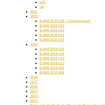
U10
U8
2021
2020
BJMM 2020 U20 – Schnellschach
BJMM 2020 U16
BJMM 2020 U14
BJMM 2020 U12
BJMM 2020 U10
2019
BJMM 2019 U20
BJMM 2019 U16
BJMM 2019 U14
BJMM 2019 U12
BJMM 2019 U10
BJMM 2019 U08
2018
2017
2016
2015
2014
2013