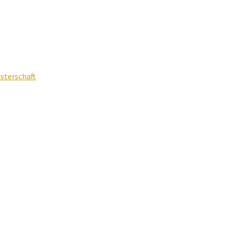
sterschaft