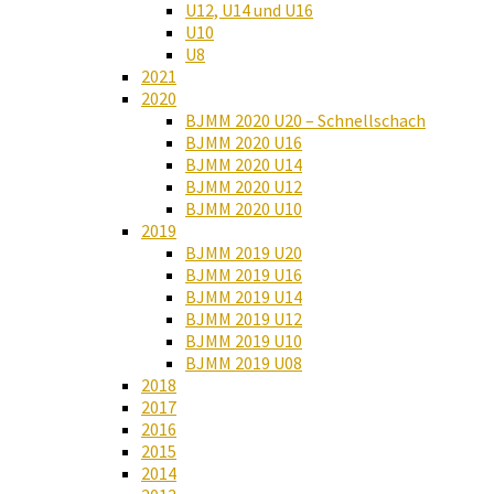
U12, U14 und U16
U10
U8
2021
2020
BJMM 2020 U20 – Schnellschach
BJMM 2020 U16
BJMM 2020 U14
BJMM 2020 U12
BJMM 2020 U10
2019
BJMM 2019 U20
BJMM 2019 U16
BJMM 2019 U14
BJMM 2019 U12
BJMM 2019 U10
BJMM 2019 U08
2018
2017
2016
2015
2014