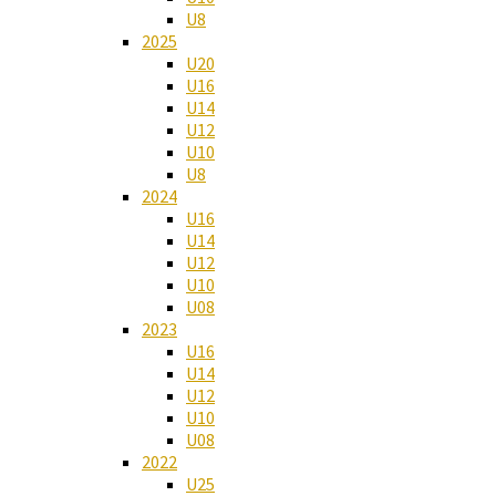
U8
2025
U20
U16
U14
U12
U10
U8
2024
U16
U14
U12
U10
U08
2023
U16
U14
U12
U10
U08
2022
U25