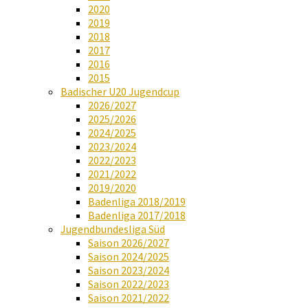
2020
2019
2018
2017
2016
2015
Badischer U20 Jugendcup
2026/2027
2025/2026
2024/2025
2023/2024
2022/2023
2021/2022
2019/2020
Badenliga 2018/2019
Badenliga 2017/2018
Jugendbundesliga Süd
Saison 2026/2027
Saison 2024/2025
Saison 2023/2024
Saison 2022/2023
Saison 2021/2022