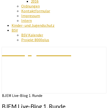
2016
Ordnungen
Kontaktformular
Impressum
Intern
Kinder- und Jugendschutz
BSV
BSV Kalender
Projekt 8000plus
Schachjugend Baden
BJEM Live-Blog 1. Runde
BJEM Live-Blog 1. Runde