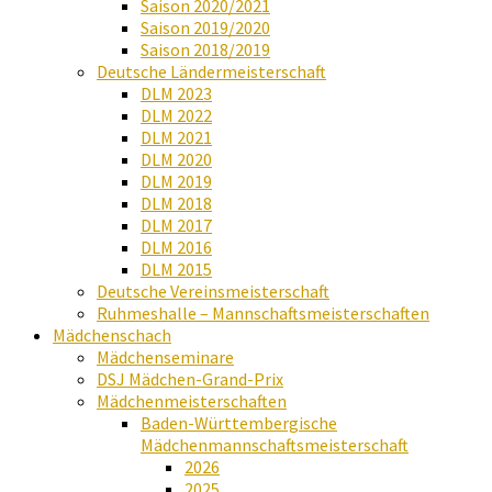
Saison 2020/2021
Saison 2019/2020
Saison 2018/2019
Deutsche Ländermeisterschaft
DLM 2023
DLM 2022
DLM 2021
DLM 2020
DLM 2019
DLM 2018
DLM 2017
DLM 2016
DLM 2015
Deutsche Vereinsmeisterschaft
Ruhmeshalle – Mannschaftsmeisterschaften
Mädchenschach
Mädchenseminare
DSJ Mädchen-Grand-Prix
Mädchenmeisterschaften
Baden-Württembergische
Mädchenmannschaftsmeisterschaft
2026
2025