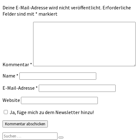
Deine E-Mail-Adresse wird nicht veröffentlicht.
Erforderliche
Felder sind mit
*
markiert
Kommentar
*
Name
*
E-Mail-Adresse
*
Website
Ja, füge mich zu dem Newsletter hinzu!
Suchen
Suchen