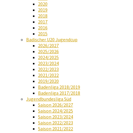
2020
2019
2018
2017
2016
2015
Badischer U20 Jugendcup
2026/2027
2025/2026
2024/2025
2023/2024
2022/2023
2021/2022
2019/2020
Badenliga 2018/2019
Badenliga 2017/2018
Jugendbundesliga Süd
Saison 2026/2027
Saison 2024/2025
Saison 2023/2024
Saison 2022/2023
Saison 2021/2022