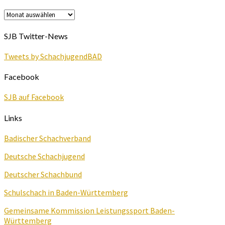
Archiv
SJB Twitter-News
Tweets by SchachjugendBAD
Facebook
SJB auf Facebook
Links
Badischer Schachverband
Deutsche Schachjugend
Deutscher Schachbund
Schulschach in Baden-Württemberg
Gemeinsame Kommission Leistungssport Baden-
Württemberg