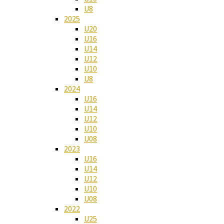
U8
2025
U20
U16
U14
U12
U10
U8
2024
U16
U14
U12
U10
U08
2023
U16
U14
U12
U10
U08
2022
U25