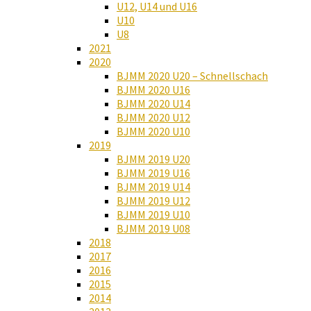
U12, U14 und U16
U10
U8
2021
2020
BJMM 2020 U20 – Schnellschach
BJMM 2020 U16
BJMM 2020 U14
BJMM 2020 U12
BJMM 2020 U10
2019
BJMM 2019 U20
BJMM 2019 U16
BJMM 2019 U14
BJMM 2019 U12
BJMM 2019 U10
BJMM 2019 U08
2018
2017
2016
2015
2014