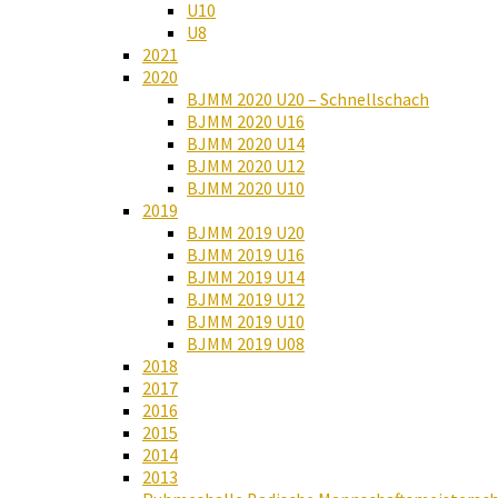
U10
U8
2021
2020
BJMM 2020 U20 – Schnellschach
BJMM 2020 U16
BJMM 2020 U14
BJMM 2020 U12
BJMM 2020 U10
2019
BJMM 2019 U20
BJMM 2019 U16
BJMM 2019 U14
BJMM 2019 U12
BJMM 2019 U10
BJMM 2019 U08
2018
2017
2016
2015
2014
2013