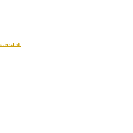
sterschaft