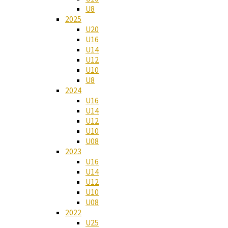
U8
2025
U20
U16
U14
U12
U10
U8
2024
U16
U14
U12
U10
U08
2023
U16
U14
U12
U10
U08
2022
U25