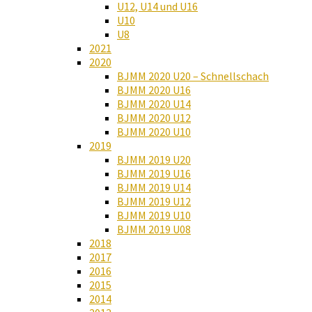
U12, U14 und U16
U10
U8
2021
2020
BJMM 2020 U20 – Schnellschach
BJMM 2020 U16
BJMM 2020 U14
BJMM 2020 U12
BJMM 2020 U10
2019
BJMM 2019 U20
BJMM 2019 U16
BJMM 2019 U14
BJMM 2019 U12
BJMM 2019 U10
BJMM 2019 U08
2018
2017
2016
2015
2014