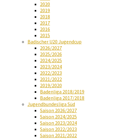
2020
2019
2018
2017
2016
2015
Badischer U20 Jugendcup
2026/2027
2025/2026
2024/2025
2023/2024
2022/2023
2021/2022
2019/2020
Badenliga 2018/2019
Badenliga 2017/2018
Jugendbundesliga Süd
Saison 2026/2027
Saison 2024/2025
Saison 2023/2024
Saison 2022/2023
Saison 2021/2022