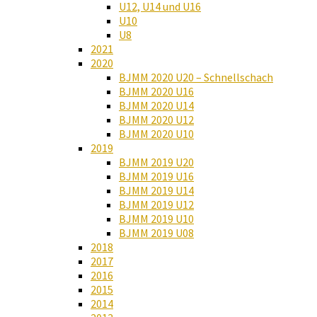
U12, U14 und U16
U10
U8
2021
2020
BJMM 2020 U20 – Schnellschach
BJMM 2020 U16
BJMM 2020 U14
BJMM 2020 U12
BJMM 2020 U10
2019
BJMM 2019 U20
BJMM 2019 U16
BJMM 2019 U14
BJMM 2019 U12
BJMM 2019 U10
BJMM 2019 U08
2018
2017
2016
2015
2014