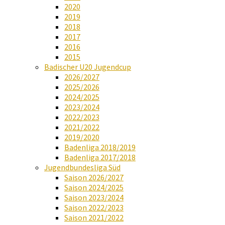
2020
2019
2018
2017
2016
2015
Badischer U20 Jugendcup
2026/2027
2025/2026
2024/2025
2023/2024
2022/2023
2021/2022
2019/2020
Badenliga 2018/2019
Badenliga 2017/2018
Jugendbundesliga Süd
Saison 2026/2027
Saison 2024/2025
Saison 2023/2024
Saison 2022/2023
Saison 2021/2022