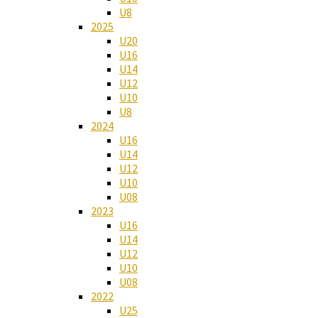
U8
2025
U20
U16
U14
U12
U10
U8
2024
U16
U14
U12
U10
U08
2023
U16
U14
U12
U10
U08
2022
U25