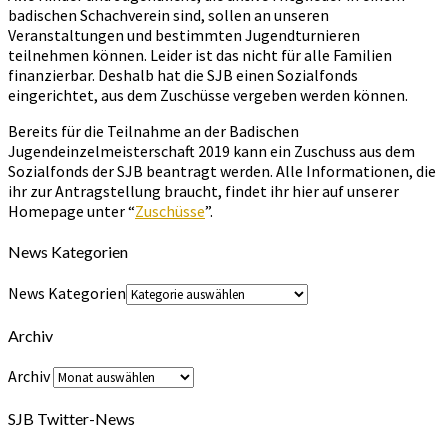
badischen Schachverein sind, sollen an unseren
Veranstaltungen und bestimmten Jugendturnieren
teilnehmen können. Leider ist das nicht für alle Familien
finanzierbar. Deshalb hat die SJB einen Sozialfonds
eingerichtet, aus dem Zuschüsse vergeben werden können.
Bereits für die Teilnahme an der Badischen
Jugendeinzelmeisterschaft 2019 kann ein Zuschuss aus dem
Sozialfonds der SJB beantragt werden. Alle Informationen, die
ihr zur Antragstellung braucht, findet ihr hier auf unserer
Homepage unter “
Zuschüsse
”.
News Kategorien
News Kategorien
Archiv
Archiv
SJB Twitter-News