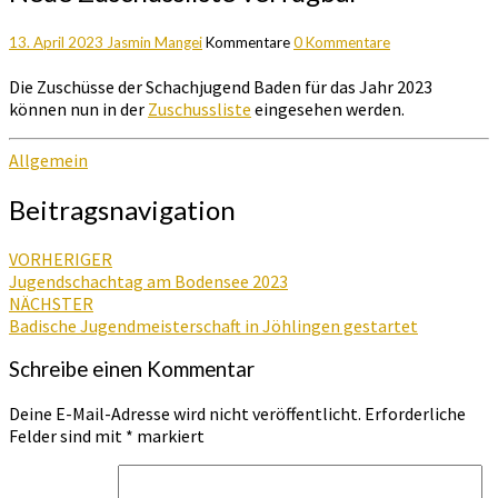
13. April 2023
Jasmin Mangei
Kommentare
0 Kommentare
Die Zuschüsse der Schachjugend Baden für das Jahr 2023
können nun in der
Zuschussliste
eingesehen werden.
Allgemein
Beitragsnavigation
VORHERIGER
Jugendschachtag am Bodensee 2023
NÄCHSTER
Badische Jugendmeisterschaft in Jöhlingen gestartet
Schreibe einen Kommentar
Deine E-Mail-Adresse wird nicht veröffentlicht.
Erforderliche
Felder sind mit
*
markiert