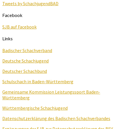
Tweets by SchachjugendBAD
Facebook
SJB auf Facebook
Links
Badischer Schachverband
Deutsche Schachjugend
Deutscher Schachbund
Schulschach in Baden-Württemberg
Gemeinsame Kommission Leistungssport Baden-
Württemberg
Württembergische Schachjugend
Datenschutzerklärung des Badischen Schachverbandes
Ergänzungen der SJB zur Datenschutzerklärung des BSV