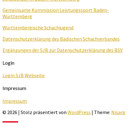
Gemeinsame Kommission Leistungssport Baden-
Württemberg
Württembergische Schachjugend
Datenschutzerklärung des Badischen Schachverbandes
Ergänzungen der SJB zur Datenschutzerklärung des BSV
Login
Login SJB Webseite
Impressum
Impressum
© 2026
|
Stolz präsentiert von
WordPress
|
Theme:
Nisarg