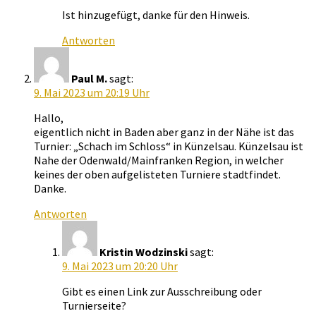
Ist hinzugefügt, danke für den Hinweis.
Antworten
Paul M.
sagt:
9. Mai 2023 um 20:19 Uhr
Hallo,
eigentlich nicht in Baden aber ganz in der Nähe ist das
Turnier: „Schach im Schloss“ in Künzelsau. Künzelsau ist
Nahe der Odenwald/Mainfranken Region, in welcher
keines der oben aufgelisteten Turniere stadtfindet.
Danke.
Antworten
Kristin Wodzinski
sagt:
9. Mai 2023 um 20:20 Uhr
Gibt es einen Link zur Ausschreibung oder
Turnierseite?