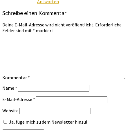
Antworten
Schreibe einen Kommentar
Deine E-Mail-Adresse wird nicht veröffentlicht.
Erforderliche
Felder sind mit
*
markiert
Kommentar
*
Name
*
E-Mail-Adresse
*
Website
Ja, füge mich zu dem Newsletter hinzu!