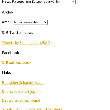
News Kategorien
Archiv
Archiv
SJB Twitter-News
Tweets by SchachjugendBAD
Facebook
SJB auf Facebook
Links
Badischer Schachverband
Deutsche Schachjugend
Deutscher Schachbund
Schulschach in Baden-Württemberg