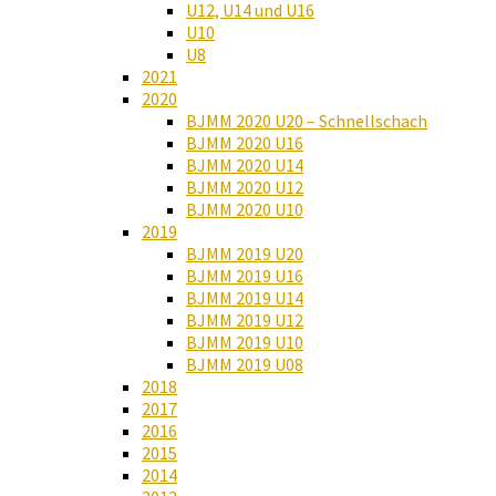
U12, U14 und U16
U10
U8
2021
2020
BJMM 2020 U20 – Schnellschach
BJMM 2020 U16
BJMM 2020 U14
BJMM 2020 U12
BJMM 2020 U10
2019
BJMM 2019 U20
BJMM 2019 U16
BJMM 2019 U14
BJMM 2019 U12
BJMM 2019 U10
BJMM 2019 U08
2018
2017
2016
2015
2014