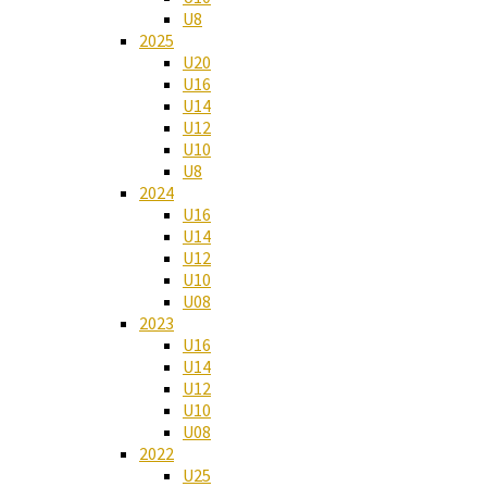
U8
2025
U20
U16
U14
U12
U10
U8
2024
U16
U14
U12
U10
U08
2023
U16
U14
U12
U10
U08
2022
U25