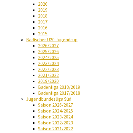
2020
2019
2018
2017
2016
2015
Badischer U20 Jugendcup
2026/2027
2025/2026
2024/2025
2023/2024
2022/2023
2021/2022
2019/2020
Badenliga 2018/2019
Badenliga 2017/2018
Jugendbundesliga Süd
Saison 2026/2027
Saison 2024/2025
Saison 2023/2024
Saison 2022/2023
Saison 2021/2022