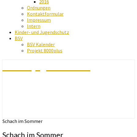
2016
Ordnungen
Kontaktformular
Impressum
Intern
Kinder- und Jugendschutz
BSV
BSV Kalender
Projekt 8000plus
Schachjugend Baden
Schach im Sommer
Schach im Sommer