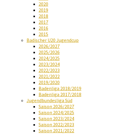
2020
2019
2018
2017
2016
2015
Badischer U20 Jugendcup
2026/2027
2025/2026
2024/2025
2023/2024
2022/2023
2021/2022
2019/2020
Badenliga 2018/2019
Badenliga 2017/2018
Jugendbundesliga Süd
Saison 2026/2027
Saison 2024/2025
Saison 2023/2024
Saison 2022/2023
Saison 2021/2022