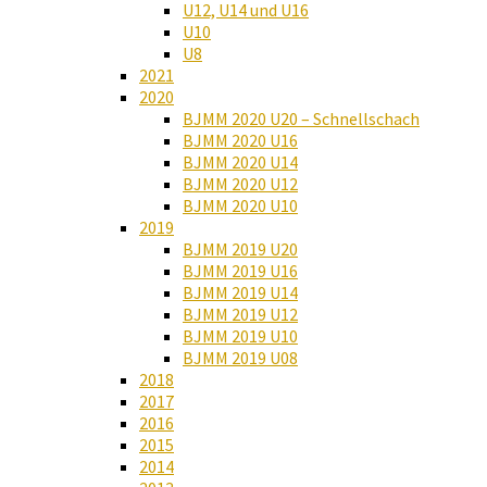
U12, U14 und U16
U10
U8
2021
2020
BJMM 2020 U20 – Schnellschach
BJMM 2020 U16
BJMM 2020 U14
BJMM 2020 U12
BJMM 2020 U10
2019
BJMM 2019 U20
BJMM 2019 U16
BJMM 2019 U14
BJMM 2019 U12
BJMM 2019 U10
BJMM 2019 U08
2018
2017
2016
2015
2014