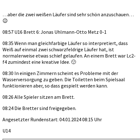
…aber die zwei weißen Läufer sind sehr schön anzuschauen…
😉
08:57 U16 Brett 6: Jonas Uhlmann-Otto Metz 0-1
08:35 Wenn man gleichfarbige Läufer so interpretiert, dass
Weiß auf einmal zwei schwarzfeldrige Läufer hat, ist
normalerweise etwas schief gelaufen. An einem Brett war Lc2-
f4 zumindest eine kreative Idee. 🙂
08:30 In einigen Zimmern scheint es Probleme mit der
Wasserversorgung zu geben. Die Toiletten beim Spielsaal
funktionieren aber, so dass gespielt werden kann.
08:26 Alle Spieler sitzen am Brett.
08:24 Die Bretter sind freigegeben.
Angesetzter Rundenstart: 04.01.2024 08:15 Uhr
U14