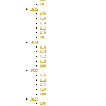
U8
2025
U20
U16
U14
U12
U10
U8
2024
U16
U14
U12
U10
U08
2023
U16
U14
U12
U10
U08
2022
U25