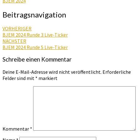
BJEM 2024
Beitragsnavigation
VORHERIGER
BJEM 2024 Runde 3 Live-Ticker
NÄCHSTER
BJEM 2024 Runde 5 Live-Ticker
Schreibe einen Kommentar
Deine E-Mail-Adresse wird nicht veröffentlicht.
Erforderliche
Felder sind mit
*
markiert
Kommentar
*
Name
*