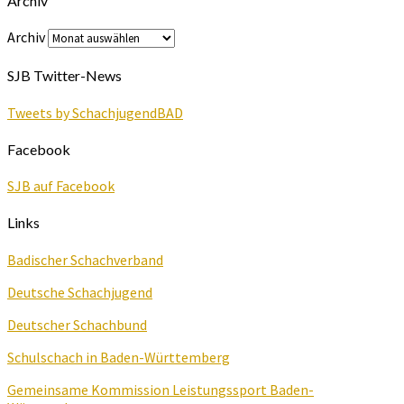
Archiv
Archiv
SJB Twitter-News
Tweets by SchachjugendBAD
Facebook
SJB auf Facebook
Links
Badischer Schachverband
Deutsche Schachjugend
Deutscher Schachbund
Schulschach in Baden-Württemberg
Gemeinsame Kommission Leistungssport Baden-