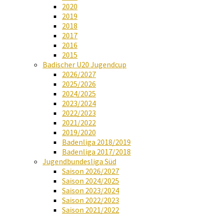
2020
2019
2018
2017
2016
2015
Badischer U20 Jugendcup
2026/2027
2025/2026
2024/2025
2023/2024
2022/2023
2021/2022
2019/2020
Badenliga 2018/2019
Badenliga 2017/2018
Jugendbundesliga Süd
Saison 2026/2027
Saison 2024/2025
Saison 2023/2024
Saison 2022/2023
Saison 2021/2022