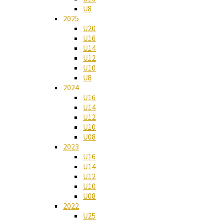
U8
2025
U20
U16
U14
U12
U10
U8
2024
U16
U14
U12
U10
U08
2023
U16
U14
U12
U10
U08
2022
U25