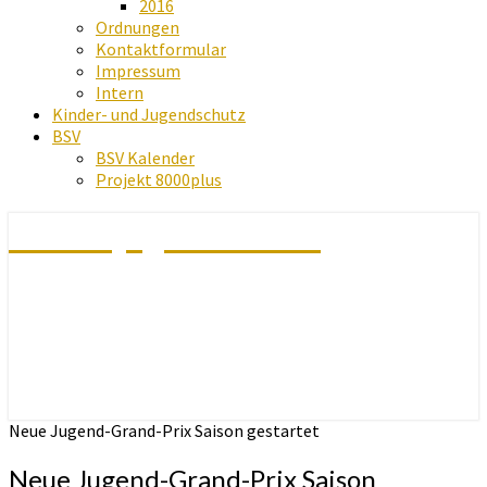
2016
Ordnungen
Kontaktformular
Impressum
Intern
Kinder- und Jugendschutz
BSV
BSV Kalender
Projekt 8000plus
Schachjugend Baden
Neue Jugend-Grand-Prix Saison gestartet
Neue Jugend-Grand-Prix Saison