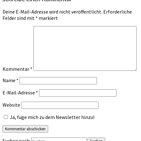
Deine E-Mail-Adresse wird nicht veröffentlicht.
Erforderliche
Felder sind mit
*
markiert
Kommentar
*
Name
*
E-Mail-Adresse
*
Website
Ja, füge mich zu dem Newsletter hinzu!
Suchen nach: