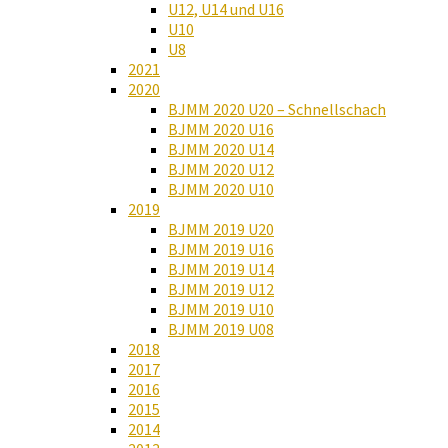
U12, U14 und U16
U10
U8
2021
2020
BJMM 2020 U20 – Schnellschach
BJMM 2020 U16
BJMM 2020 U14
BJMM 2020 U12
BJMM 2020 U10
2019
BJMM 2019 U20
BJMM 2019 U16
BJMM 2019 U14
BJMM 2019 U12
BJMM 2019 U10
BJMM 2019 U08
2018
2017
2016
2015
2014