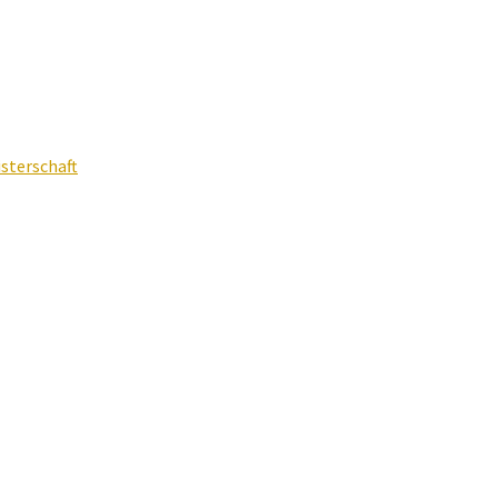
sterschaft