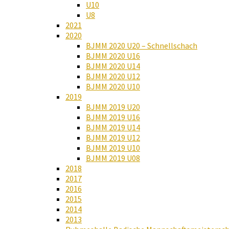
U10
U8
2021
2020
BJMM 2020 U20 – Schnellschach
BJMM 2020 U16
BJMM 2020 U14
BJMM 2020 U12
BJMM 2020 U10
2019
BJMM 2019 U20
BJMM 2019 U16
BJMM 2019 U14
BJMM 2019 U12
BJMM 2019 U10
BJMM 2019 U08
2018
2017
2016
2015
2014
2013