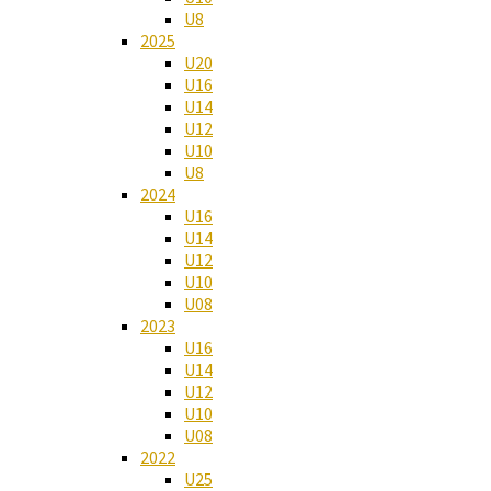
U8
2025
U20
U16
U14
U12
U10
U8
2024
U16
U14
U12
U10
U08
2023
U16
U14
U12
U10
U08
2022
U25