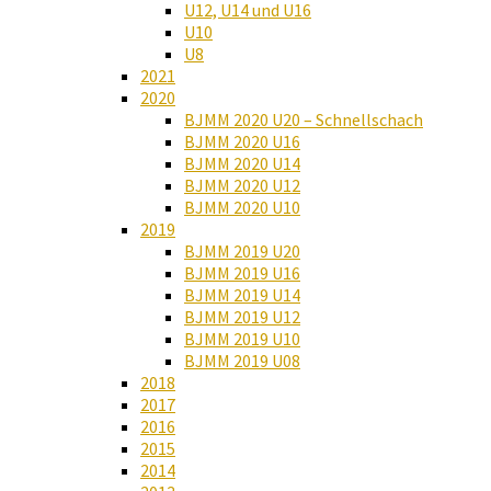
U12, U14 und U16
U10
U8
2021
2020
BJMM 2020 U20 – Schnellschach
BJMM 2020 U16
BJMM 2020 U14
BJMM 2020 U12
BJMM 2020 U10
2019
BJMM 2019 U20
BJMM 2019 U16
BJMM 2019 U14
BJMM 2019 U12
BJMM 2019 U10
BJMM 2019 U08
2018
2017
2016
2015
2014