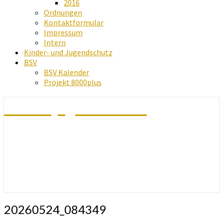
2016
Ordnungen
Kontaktformular
Impressum
Intern
Kinder- und Jugendschutz
BSV
BSV Kalender
Projekt 8000plus
Schachjugend Baden
20260524_084349