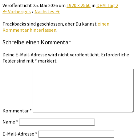
Veröffentlicht
25. Mai 2026
um
1920 × 2560
in
DEM Tag 2
← Vorheriges
/
Nächstes →
Trackbacks sind geschlossen, aber Du kannst
einen
Kommentar hinterlassen
.
Schreibe einen Kommentar
Deine E-Mail-Adresse wird nicht veröffentlicht.
Erforderliche
Felder sind mit
*
markiert
Kommentar
*
Name
*
E-Mail-Adresse
*