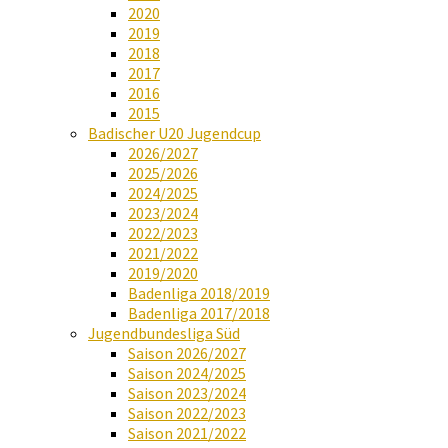
2020
2019
2018
2017
2016
2015
Badischer U20 Jugendcup
2026/2027
2025/2026
2024/2025
2023/2024
2022/2023
2021/2022
2019/2020
Badenliga 2018/2019
Badenliga 2017/2018
Jugendbundesliga Süd
Saison 2026/2027
Saison 2024/2025
Saison 2023/2024
Saison 2022/2023
Saison 2021/2022