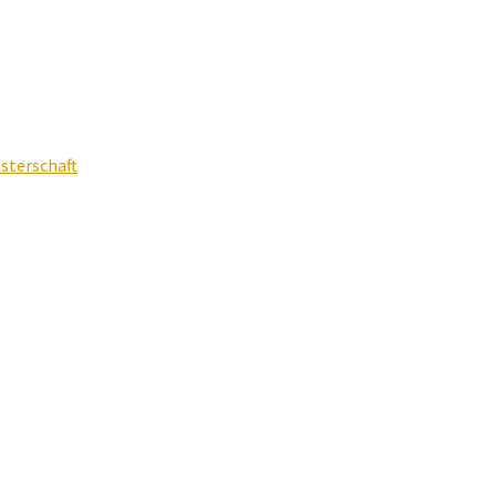
sterschaft