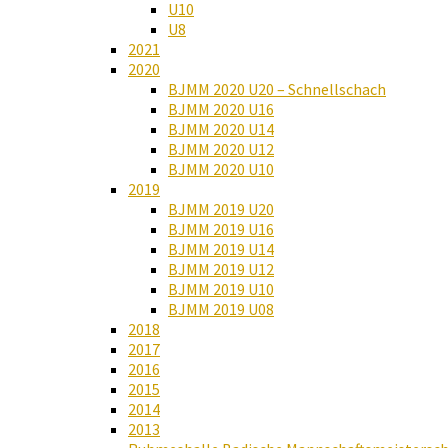
U10
U8
2021
2020
BJMM 2020 U20 – Schnellschach
BJMM 2020 U16
BJMM 2020 U14
BJMM 2020 U12
BJMM 2020 U10
2019
BJMM 2019 U20
BJMM 2019 U16
BJMM 2019 U14
BJMM 2019 U12
BJMM 2019 U10
BJMM 2019 U08
2018
2017
2016
2015
2014
2013