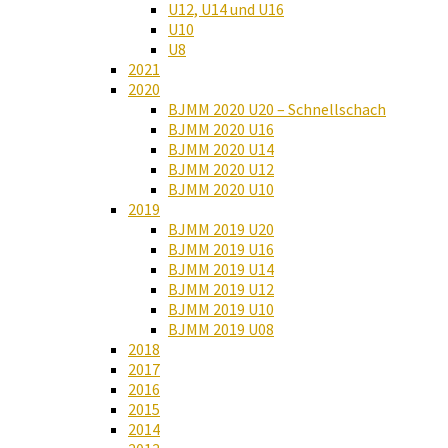
U12, U14 und U16
U10
U8
2021
2020
BJMM 2020 U20 – Schnellschach
BJMM 2020 U16
BJMM 2020 U14
BJMM 2020 U12
BJMM 2020 U10
2019
BJMM 2019 U20
BJMM 2019 U16
BJMM 2019 U14
BJMM 2019 U12
BJMM 2019 U10
BJMM 2019 U08
2018
2017
2016
2015
2014