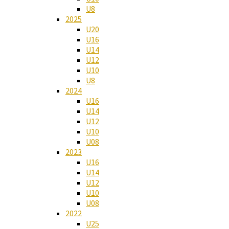
U8
2025
U20
U16
U14
U12
U10
U8
2024
U16
U14
U12
U10
U08
2023
U16
U14
U12
U10
U08
2022
U25