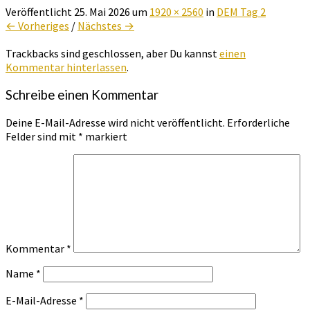
Veröffentlicht
25. Mai 2026
um
1920 × 2560
in
DEM Tag 2
← Vorheriges
/
Nächstes →
Trackbacks sind geschlossen, aber Du kannst
einen
Kommentar hinterlassen
.
Schreibe einen Kommentar
Deine E-Mail-Adresse wird nicht veröffentlicht.
Erforderliche
Felder sind mit
*
markiert
Kommentar
*
Name
*
E-Mail-Adresse
*