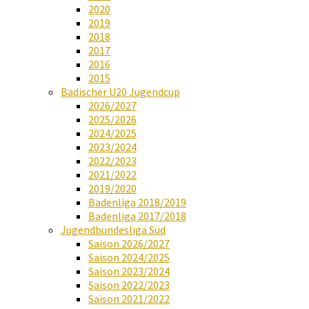
2020
2019
2018
2017
2016
2015
Badischer U20 Jugendcup
2026/2027
2025/2026
2024/2025
2023/2024
2022/2023
2021/2022
2019/2020
Badenliga 2018/2019
Badenliga 2017/2018
Jugendbundesliga Süd
Saison 2026/2027
Saison 2024/2025
Saison 2023/2024
Saison 2022/2023
Saison 2021/2022