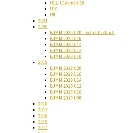
U12, U14 und U16
U10
U8
2021
2020
BJMM 2020 U20 – Schnellschach
BJMM 2020 U16
BJMM 2020 U14
BJMM 2020 U12
BJMM 2020 U10
2019
BJMM 2019 U20
BJMM 2019 U16
BJMM 2019 U14
BJMM 2019 U12
BJMM 2019 U10
BJMM 2019 U08
2018
2017
2016
2015
2014