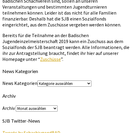
badischen Schachverein sind, sollen an unseren
Veranstaltungen und bestimmten Jugendturnieren
teilnehmen können. Leider ist das nicht für alle Familien
finanzierbar. Deshalb hat die SJB einen Sozialfonds
eingerichtet, aus dem Zuschüsse vergeben werden können.
Bereits für die Teilnahme an der Badischen
Jugendeinzelmeisterschaft 2019 kann ein Zuschuss aus dem
Sozialfonds der SJB beantragt werden. Alle Informationen, die
ihr zur Antragstellung braucht, findet ihr hier auf unserer
Homepage unter “
Zuschüsse
”.
News Kategorien
News Kategorien
Archiv
Archiv
SJB Twitter-News
Tweets by SchachjugendBAD