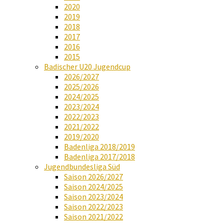
2020
2019
2018
2017
2016
2015
Badischer U20 Jugendcup
2026/2027
2025/2026
2024/2025
2023/2024
2022/2023
2021/2022
2019/2020
Badenliga 2018/2019
Badenliga 2017/2018
Jugendbundesliga Süd
Saison 2026/2027
Saison 2024/2025
Saison 2023/2024
Saison 2022/2023
Saison 2021/2022