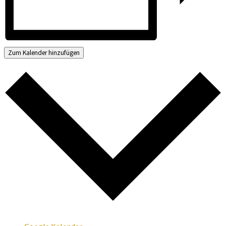
Zum Kalender hinzufügen