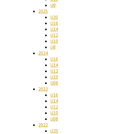
U8
2025
U20
U16
U14
U12
U10
U8
2024
U16
U14
U12
U10
U08
2023
U16
U14
U12
U10
U08
2022
U25