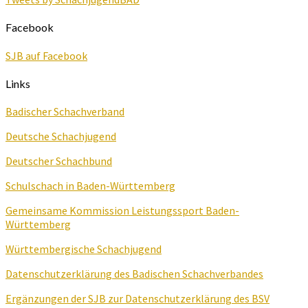
Facebook
SJB auf Facebook
Links
Badischer Schachverband
Deutsche Schachjugend
Deutscher Schachbund
Schulschach in Baden-Württemberg
Gemeinsame Kommission Leistungssport Baden-
Württemberg
Württembergische Schachjugend
Datenschutzerklärung des Badischen Schachverbandes
Ergänzungen der SJB zur Datenschutzerklärung des BSV