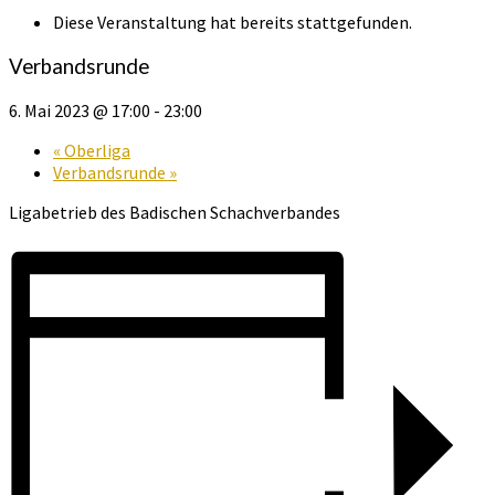
Diese Veranstaltung hat bereits stattgefunden.
Verbandsrunde
6. Mai 2023 @ 17:00
-
23:00
«
Oberliga
Verbandsrunde
»
Ligabetrieb des Badischen Schachverbandes