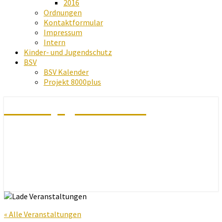
2016
Ordnungen
Kontaktformular
Impressum
Intern
Kinder- und Jugendschutz
BSV
BSV Kalender
Projekt 8000plus
Schachjugend Baden
« Alle Veranstaltungen