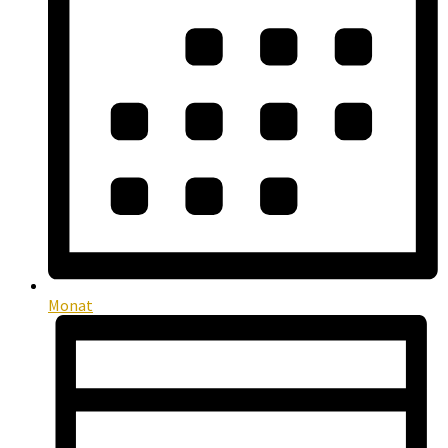
Monat