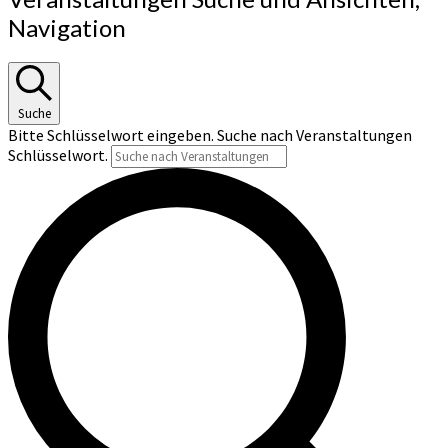
Navigation
Suche
Bitte Schlüsselwort eingeben. Suche nach Veranstaltungen
Schlüsselwort.