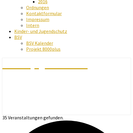
2016
Ordnungen
Kontaktformular
Impressum
Intern
Kinder- und Jugendschutz
BSV
BSV Kalender
Projekt 8000plus
Schachjugend Baden
35 Veranstaltungen gefunden.