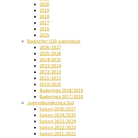
2020
2019
2018
2017
2016
2015
Badischer U20 Jugendcup
2026/2027
2025/2026
2024/2025
2023/2024
2022/2023
2021/2022
2019/2020
Badenliga 2018/2019
Badenliga 2017/2018
Jugendbundesliga Süd
Saison 2026/2027
Saison 2024/2025
Saison 2023/2024
Saison 2022/2023
Saison 2021/2022