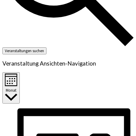
Veranstaltungen suchen
Veranstaltung Ansichten-Navigation
Monat