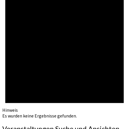
Hinweis
Es wurden keine Ergebnisse gefunden.
Veranstaltungen Suche und Ansichten,