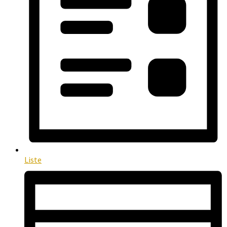
Liste