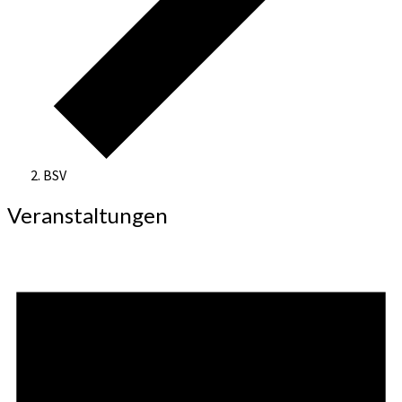
BSV
Veranstaltungen