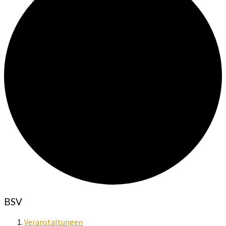
BSV
Veranstaltungen