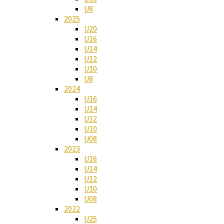
U8
2025
U20
U16
U14
U12
U10
U8
2024
U16
U14
U12
U10
U08
2023
U16
U14
U12
U10
U08
2022
U25