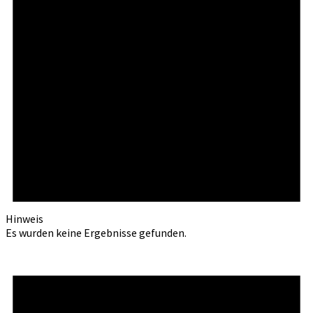
Hinweis
Es wurden keine Ergebnisse gefunden.