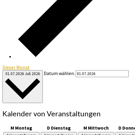
Dieser Monat
Datum wählen.
01.07.2026
Juli 2026
Kalender von Veranstaltungen
M
Montag
D
Dienstag
M
Mittwoch
D
Donn