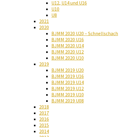
U12, U14 und U16
U10
U8
2021
2020
BJMM 2020 U20 – Schnellschach
BJMM 2020 U16
BJMM 2020 U14
BJMM 2020 U12
BJMM 2020 U10
2019
BJMM 2019 U20
BJMM 2019 U16
BJMM 2019 U14
BJMM 2019 U12
BJMM 2019 U10
BJMM 2019 U08
2018
2017
2016
2015
2014