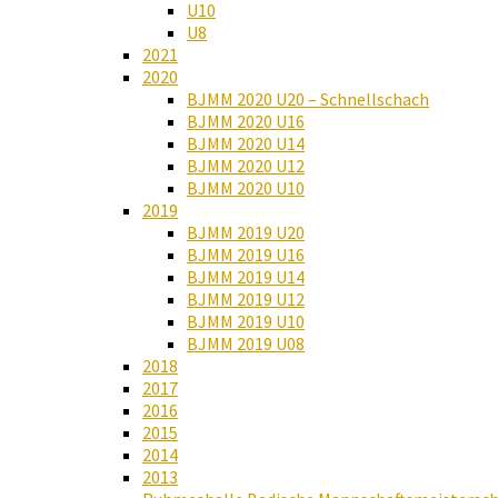
U10
U8
2021
2020
BJMM 2020 U20 – Schnellschach
BJMM 2020 U16
BJMM 2020 U14
BJMM 2020 U12
BJMM 2020 U10
2019
BJMM 2019 U20
BJMM 2019 U16
BJMM 2019 U14
BJMM 2019 U12
BJMM 2019 U10
BJMM 2019 U08
2018
2017
2016
2015
2014
2013