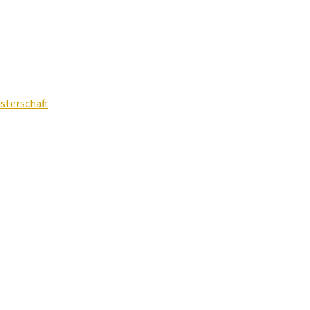
sterschaft