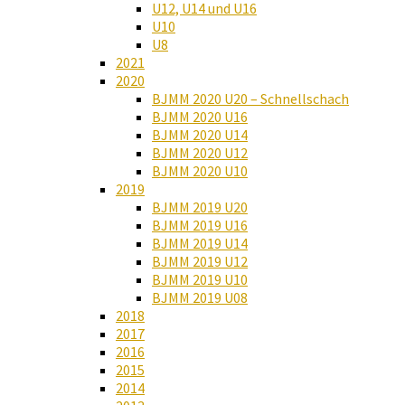
U12, U14 und U16
U10
U8
2021
2020
BJMM 2020 U20 – Schnellschach
BJMM 2020 U16
BJMM 2020 U14
BJMM 2020 U12
BJMM 2020 U10
2019
BJMM 2019 U20
BJMM 2019 U16
BJMM 2019 U14
BJMM 2019 U12
BJMM 2019 U10
BJMM 2019 U08
2018
2017
2016
2015
2014