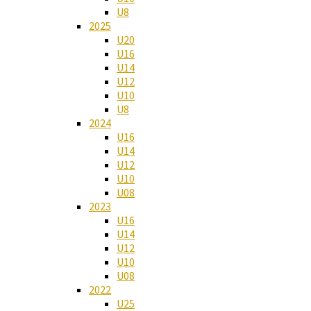
U8
2025
U20
U16
U14
U12
U10
U8
2024
U16
U14
U12
U10
U08
2023
U16
U14
U12
U10
U08
2022
U25