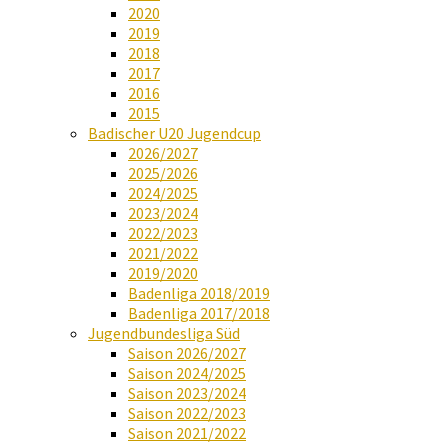
2020
2019
2018
2017
2016
2015
Badischer U20 Jugendcup
2026/2027
2025/2026
2024/2025
2023/2024
2022/2023
2021/2022
2019/2020
Badenliga 2018/2019
Badenliga 2017/2018
Jugendbundesliga Süd
Saison 2026/2027
Saison 2024/2025
Saison 2023/2024
Saison 2022/2023
Saison 2021/2022