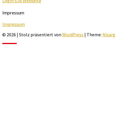
Login SJB Webseite
Impressum
Impressum
© 2026
|
Stolz präsentiert von
WordPress
|
Theme:
Nisarg