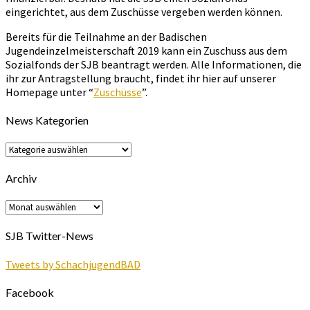
eingerichtet, aus dem Zuschüsse vergeben werden können.
Bereits für die Teilnahme an der Badischen
Jugendeinzelmeisterschaft 2019 kann ein Zuschuss aus dem
Sozialfonds der SJB beantragt werden. Alle Informationen, die
ihr zur Antragstellung braucht, findet ihr hier auf unserer
Homepage unter “
Zuschüsse
”.
News Kategorien
News
Kategorien
Archiv
Archiv
SJB Twitter-News
Tweets by SchachjugendBAD
Facebook