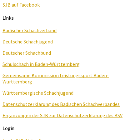
SJB auf Facebook
Links
Badischer Schachverband
Deutsche Schachjugend
Deutscher Schachbund
Schulschach in Baden-Württemberg
Gemeinsame Kommission Leistungssport Baden-
Württemberg
Württembergische Schachjugend
Datenschutzerklärung des Badischen Schachverbandes
Ergänzungen der SJB zur Datenschutzerklärung des BSV
Login