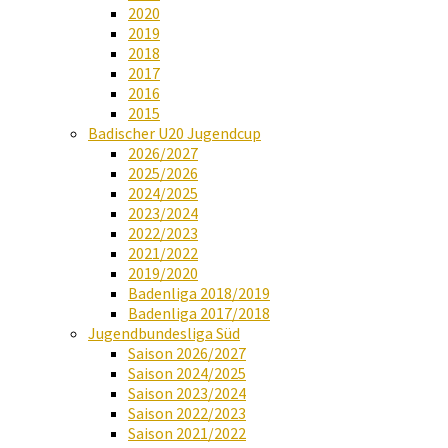
2020
2019
2018
2017
2016
2015
Badischer U20 Jugendcup
2026/2027
2025/2026
2024/2025
2023/2024
2022/2023
2021/2022
2019/2020
Badenliga 2018/2019
Badenliga 2017/2018
Jugendbundesliga Süd
Saison 2026/2027
Saison 2024/2025
Saison 2023/2024
Saison 2022/2023
Saison 2021/2022