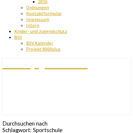
2016
Ordnungen
Kontaktformular
Impressum
Intern
Kinder- und Jugendschutz
BSV
BSV Kalender
Projekt 8000plus
Schachjugend Baden
Durchsuchen nach
Schlagwort:
Sportschule