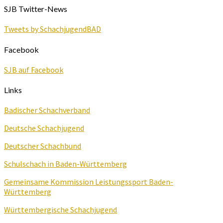
SJB Twitter-News
Tweets by SchachjugendBAD
Facebook
SJB auf Facebook
Links
Badischer Schachverband
Deutsche Schachjugend
Deutscher Schachbund
Schulschach in Baden-Württemberg
Gemeinsame Kommission Leistungssport Baden-
Württemberg
Württembergische Schachjugend