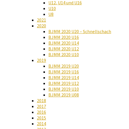
U12, U14 und U16
U10
U8
2021
2020
BJMM 2020 U20 – Schnellschach
BJMM 2020 U16
BJMM 2020 U14
BJMM 2020 U12
BJMM 2020 U10
2019
BJMM 2019 U20
BJMM 2019 U16
BJMM 2019 U14
BJMM 2019 U12
BJMM 2019 U10
BJMM 2019 U08
2018
2017
2016
2015
2014