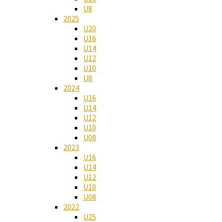
U8
2025
U20
U16
U14
U12
U10
U8
2024
U16
U14
U12
U10
U08
2023
U16
U14
U12
U10
U08
2022
U25