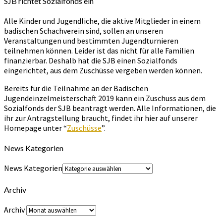
SJB richtet Sozialfonds ein
Alle Kinder und Jugendliche, die aktive Mitglieder in einem
badischen Schachverein sind, sollen an unseren
Veranstaltungen und bestimmten Jugendturnieren
teilnehmen können. Leider ist das nicht für alle Familien
finanzierbar. Deshalb hat die SJB einen Sozialfonds
eingerichtet, aus dem Zuschüsse vergeben werden können.
Bereits für die Teilnahme an der Badischen
Jugendeinzelmeisterschaft 2019 kann ein Zuschuss aus dem
Sozialfonds der SJB beantragt werden. Alle Informationen, die
ihr zur Antragstellung braucht, findet ihr hier auf unserer
Homepage unter “
Zuschüsse
”.
News Kategorien
News Kategorien
Archiv
Archiv