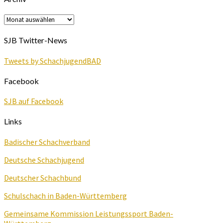
Archiv
SJB Twitter-News
Tweets by SchachjugendBAD
Facebook
SJB auf Facebook
Links
Badischer Schachverband
Deutsche Schachjugend
Deutscher Schachbund
Schulschach in Baden-Württemberg
Gemeinsame Kommission Leistungssport Baden-