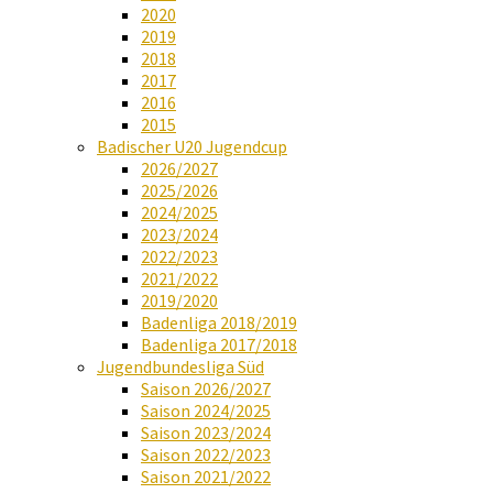
2020
2019
2018
2017
2016
2015
Badischer U20 Jugendcup
2026/2027
2025/2026
2024/2025
2023/2024
2022/2023
2021/2022
2019/2020
Badenliga 2018/2019
Badenliga 2017/2018
Jugendbundesliga Süd
Saison 2026/2027
Saison 2024/2025
Saison 2023/2024
Saison 2022/2023
Saison 2021/2022