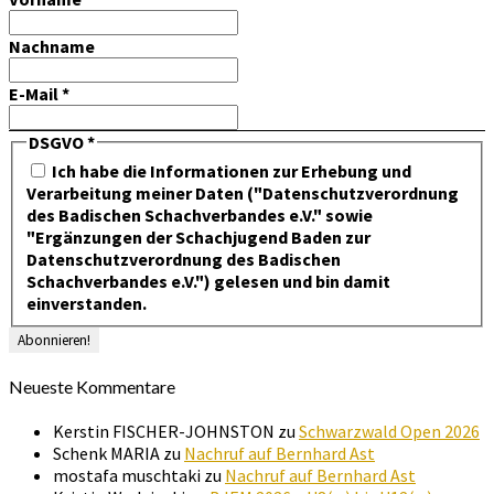
Nachname
E-Mail
*
DSGVO
*
Ich habe die Informationen zur Erhebung und
Verarbeitung meiner Daten ("Datenschutzverordnung
des Badischen Schachverbandes e.V." sowie
"Ergänzungen der Schachjugend Baden zur
Datenschutzverordnung des Badischen
Schachverbandes e.V.") gelesen und bin damit
einverstanden.
Neueste Kommentare
Kerstin FISCHER-JOHNSTON
zu
Schwarzwald Open 2026
Schenk MARIA
zu
Nachruf auf Bernhard Ast
mostafa muschtaki
zu
Nachruf auf Bernhard Ast