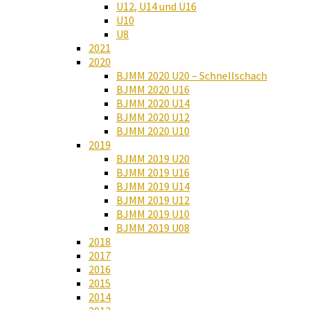
U12, U14 und U16
U10
U8
2021
2020
BJMM 2020 U20 – Schnellschach
BJMM 2020 U16
BJMM 2020 U14
BJMM 2020 U12
BJMM 2020 U10
2019
BJMM 2019 U20
BJMM 2019 U16
BJMM 2019 U14
BJMM 2019 U12
BJMM 2019 U10
BJMM 2019 U08
2018
2017
2016
2015
2014