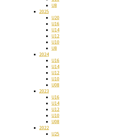
U8
2025
U20
U16
U14
U12
U10
U8
2024
U16
U14
U12
U10
U08
2023
U16
U14
U12
U10
U08
2022
U25