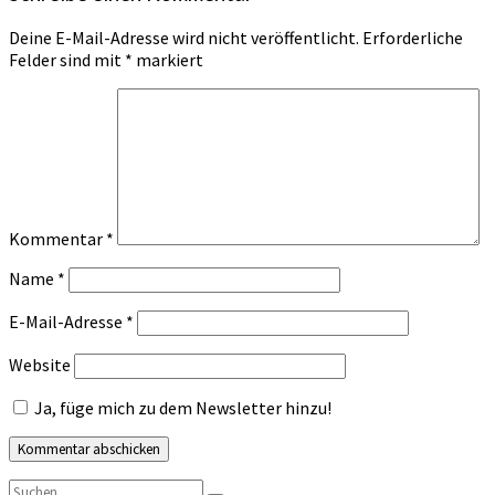
Deine E-Mail-Adresse wird nicht veröffentlicht.
Erforderliche
Felder sind mit
*
markiert
Kommentar
*
Name
*
E-Mail-Adresse
*
Website
Ja, füge mich zu dem Newsletter hinzu!
Suchen