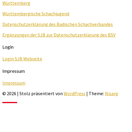
Württemberg
Württembergische Schachjugend
Datenschutzerklärung des Badischen Schachverbandes
Ergänzungen der SJB zur Datenschutzerklärung des BSV
Login
Login SJB Webseite
Impressum
Impressum
© 2026
|
Stolz präsentiert von
WordPress
|
Theme:
Nisarg