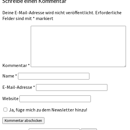
Schreibe einen Kommentar
Deine E-Mail-Adresse wird nicht veröffentlicht.
Erforderliche
Felder sind mit
*
markiert
Kommentar
*
Name
*
E-Mail-Adresse
*
Website
Ja, füge mich zu dem Newsletter hinzu!