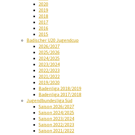
2020
2019
2018
2017
2016
2015
Badischer U20 Jugendcup
2026/2027
2025/2026
2024/2025
2023/2024
2022/2023
2021/2022
2019/2020
Badenliga 2018/2019
Badenliga 2017/2018
Jugendbundesliga Süd
Saison 2026/2027
Saison 2024/2025
Saison 2023/2024
Saison 2022/2023
Saison 2021/2022