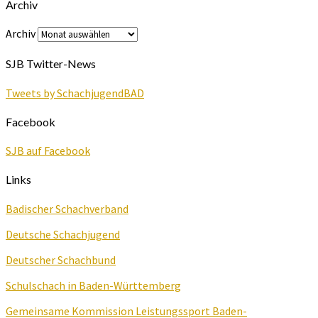
Archiv
Archiv
SJB Twitter-News
Tweets by SchachjugendBAD
Facebook
SJB auf Facebook
Links
Badischer Schachverband
Deutsche Schachjugend
Deutscher Schachbund
Schulschach in Baden-Württemberg
Gemeinsame Kommission Leistungssport Baden-