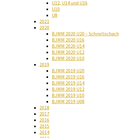
U12, U14 und U16
U10
U8
2021
2020
BJMM 2020 U20 – Schnellschach
BJMM 2020 U16
BJMM 2020 U14
BJMM 2020 U12
BJMM 2020 U10
2019
BJMM 2019 U20
BJMM 2019 U16
BJMM 2019 U14
BJMM 2019 U12
BJMM 2019 U10
BJMM 2019 U08
2018
2017
2016
2015
2014