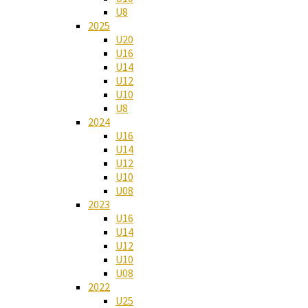
U8
2025
U20
U16
U14
U12
U10
U8
2024
U16
U14
U12
U10
U08
2023
U16
U14
U12
U10
U08
2022
U25