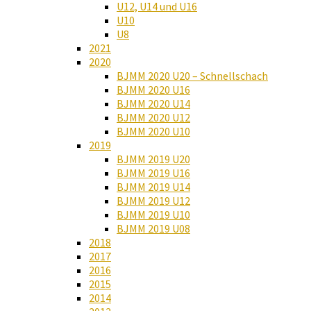
U12, U14 und U16
U10
U8
2021
2020
BJMM 2020 U20 – Schnellschach
BJMM 2020 U16
BJMM 2020 U14
BJMM 2020 U12
BJMM 2020 U10
2019
BJMM 2019 U20
BJMM 2019 U16
BJMM 2019 U14
BJMM 2019 U12
BJMM 2019 U10
BJMM 2019 U08
2018
2017
2016
2015
2014