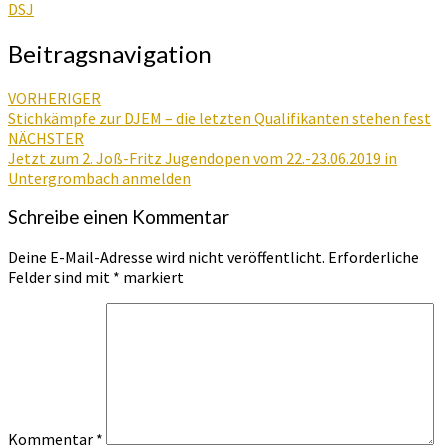
DSJ
Beitragsnavigation
VORHERIGER
Stichkämpfe zur DJEM – die letzten Qualifikanten stehen fest
NÄCHSTER
Jetzt zum 2. Joß-Fritz Jugendopen vom 22.-23.06.2019 in
Untergrombach anmelden
Schreibe einen Kommentar
Deine E-Mail-Adresse wird nicht veröffentlicht.
Erforderliche
Felder sind mit
*
markiert
Kommentar
*