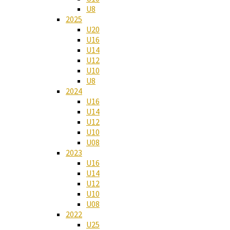
U8
2025
U20
U16
U14
U12
U10
U8
2024
U16
U14
U12
U10
U08
2023
U16
U14
U12
U10
U08
2022
U25