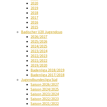
2020
2019
2018
2017
2016
2015
Badischer U20 Jugendcup
2026/2027
2025/2026
2024/2025
2023/2024
2022/2023
2021/2022
2019/2020
Badenliga 2018/2019
Badenliga 2017/2018
Jugendbundesliga Süd
Saison 2026/2027
Saison 2024/2025
Saison 2023/2024
Saison 2022/2023
Saison 2021/2022