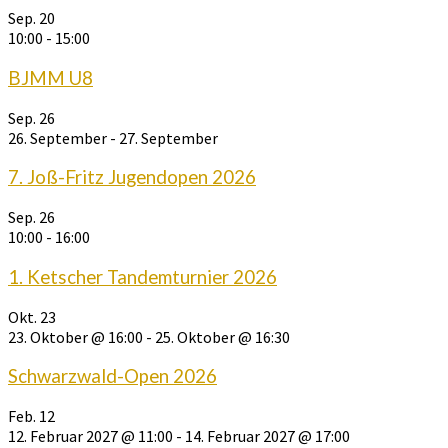
Sep.
20
10:00
-
15:00
BJMM U8
Sep.
26
26. September
-
27. September
7. Joß-Fritz Jugendopen 2026
Sep.
26
10:00
-
16:00
1. Ketscher Tandemturnier 2026
Okt.
23
23. Oktober @ 16:00
-
25. Oktober @ 16:30
Schwarzwald-Open 2026
Feb.
12
12. Februar 2027 @ 11:00
-
14. Februar 2027 @ 17:00