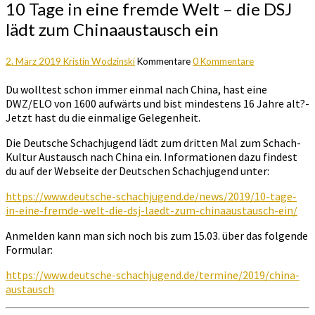
10 Tage in eine fremde Welt – die DSJ
lädt zum Chinaaustausch ein
2. März 2019
Kristin Wodzinski
Kommentare
0 Kommentare
Du wolltest schon immer einmal nach China, hast eine
DWZ/ELO von 1600 aufwärts und bist mindestens 16 Jahre alt?-
Jetzt hast du die einmalige Gelegenheit.
Die Deutsche Schachjugend lädt zum dritten Mal zum Schach-
Kultur Austausch nach China ein. Informationen dazu findest
du auf der Webseite der Deutschen Schachjugend unter:
https://www.deutsche-schachjugend.de/news/2019/10-tage-
in-eine-fremde-welt-die-dsj-laedt-zum-chinaaustausch-ein/
Anmelden kann man sich noch bis zum 15.03. über das folgende
Formular:
https://www.deutsche-schachjugend.de/termine/2019/china-
austausch