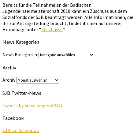
Bereits für die Teilnahme an der Badischen
Jugendeinzelmeisterschaft 2019 kann ein Zuschuss aus dem
Sozialfonds der SJB beantragt werden. Alle Informationen, die
ihr zur Antragstellung braucht, findet ihr hier auf unserer
Homepage unter “
Zuschüsse
”.
News Kategorien
News Kategorien
Archiv
Archiv
SJB Twitter-News
Tweets by SchachjugendBAD
Facebook
SJB auf Facebook