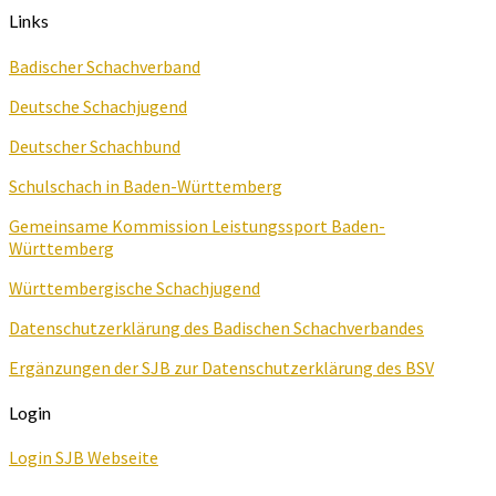
Links
Badischer Schachverband
Deutsche Schachjugend
Deutscher Schachbund
Schulschach in Baden-Württemberg
Gemeinsame Kommission Leistungssport Baden-
Württemberg
Württembergische Schachjugend
Datenschutzerklärung des Badischen Schachverbandes
Ergänzungen der SJB zur Datenschutzerklärung des BSV
Login
Login SJB Webseite