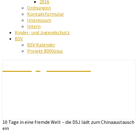
2016
Ordnungen
Kontaktformular
Impressum
Intern
Kinder- und Jugendschutz
BSV
BSV Kalender
Projekt 8000plus
Schachjugend Baden
10 Tage in eine fremde Welt – die DSJ lädt zum Chinaaustausch
ein