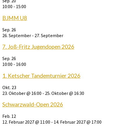
Sep.
20
10:00
-
15:00
BJMM U8
Sep.
26
26. September
-
27. September
7. Joß-Fritz Jugendopen 2026
Sep.
26
10:00
-
16:00
1. Ketscher Tandemturnier 2026
Okt.
23
23. Oktober @ 16:00
-
25. Oktober @ 16:30
Schwarzwald-Open 2026
Feb.
12
12. Februar 2027 @ 11:00
-
14. Februar 2027 @ 17:00