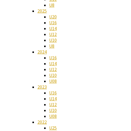
U8
2025
U20
U16
U14
U12
U10
U8
2024
U16
U14
U12
U10
U08
2023
U16
U14
U12
U10
U08
2022
U25