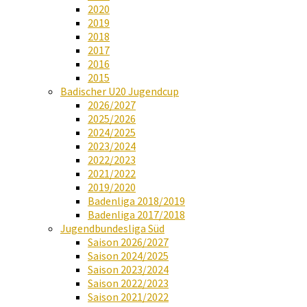
2020
2019
2018
2017
2016
2015
Badischer U20 Jugendcup
2026/2027
2025/2026
2024/2025
2023/2024
2022/2023
2021/2022
2019/2020
Badenliga 2018/2019
Badenliga 2017/2018
Jugendbundesliga Süd
Saison 2026/2027
Saison 2024/2025
Saison 2023/2024
Saison 2022/2023
Saison 2021/2022