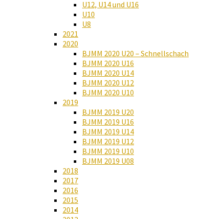
U12, U14 und U16
U10
U8
2021
2020
BJMM 2020 U20 – Schnellschach
BJMM 2020 U16
BJMM 2020 U14
BJMM 2020 U12
BJMM 2020 U10
2019
BJMM 2019 U20
BJMM 2019 U16
BJMM 2019 U14
BJMM 2019 U12
BJMM 2019 U10
BJMM 2019 U08
2018
2017
2016
2015
2014