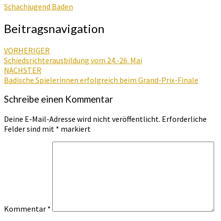
Schachjugend Baden
Beitragsnavigation
VORHERIGER
Schiedsrichterausbildung vom 24.-26. Mai
NÄCHSTER
Badische Spielerinnen erfolgreich beim Grand-Prix-Finale
Schreibe einen Kommentar
Deine E-Mail-Adresse wird nicht veröffentlicht.
Erforderliche
Felder sind mit
*
markiert
Kommentar
*