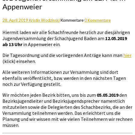
Appenweier
28. April 2019
Kristin Wodzinski
Kommentare
0 Kommentare
Hiermit laden wir alle Schachfreunde herzlich zur diesjährigen
Jugendversammlung der Schachjugend Baden am
12.05.2019
ab 13 Uhr
in Appenweier ein.
Die Tagesordnung und die vorliegenden Anträge kann man
hier
(klick) einsehen.
Alle weiteren Informationen zur Versammlung sind dort
ebenfalls veröffentlicht, bzw. werden in den nächsten Tagen
noch zur Verfügung gestellt.
Wir möchten jeden Bezirk bitten, uns bis zum
05.05.2019
den
Bezirksjugendleiter und Bezirksjugendsprecher namentlich
mitzuteilen sowie die Delegierten des Schachbezirks, die an der
Versammlung teilnehmen werden. Das erleichtert uns die
Planung und wir wissen mit wie vielen Teilnehmern wir rechnen
müssen.