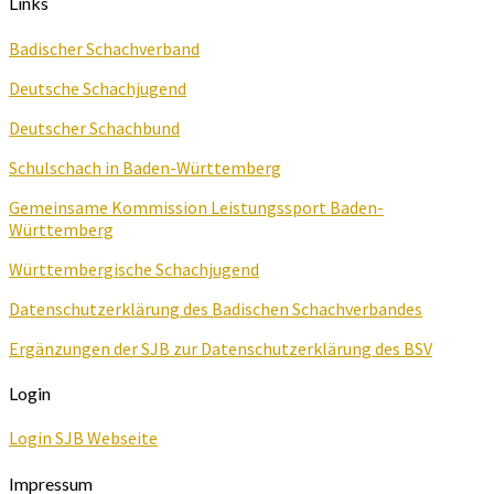
Links
Badischer Schachverband
Deutsche Schachjugend
Deutscher Schachbund
Schulschach in Baden-Württemberg
Gemeinsame Kommission Leistungssport Baden-
Württemberg
Württembergische Schachjugend
Datenschutzerklärung des Badischen Schachverbandes
Ergänzungen der SJB zur Datenschutzerklärung des BSV
Login
Login SJB Webseite
Impressum