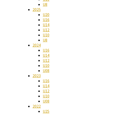
U8
2025
U20
U16
U14
U12
U10
U8
2024
U16
U14
U12
U10
U08
2023
U16
U14
U12
U10
U08
2022
U25