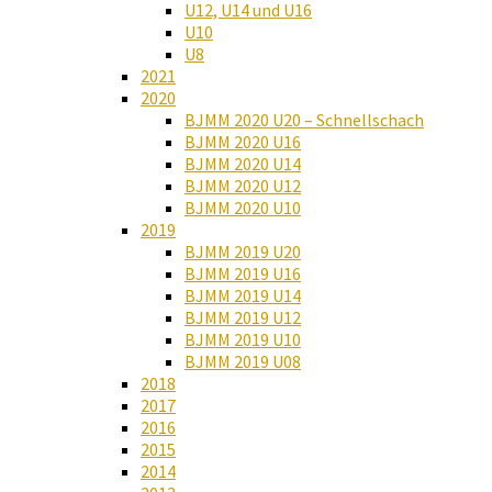
U12, U14 und U16
U10
U8
2021
2020
BJMM 2020 U20 – Schnellschach
BJMM 2020 U16
BJMM 2020 U14
BJMM 2020 U12
BJMM 2020 U10
2019
BJMM 2019 U20
BJMM 2019 U16
BJMM 2019 U14
BJMM 2019 U12
BJMM 2019 U10
BJMM 2019 U08
2018
2017
2016
2015
2014