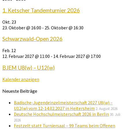
1. Ketscher Tandemturnier 2026
Okt.
23
23. Oktober @ 16:00
-
25. Oktober @ 16:30
Schwarzwald-Open 2026
Feb.
12
12. Februar 2027 @ 11:00
-
14. Februar 2027 @ 17:00
BJEM U8(w) – U12(w)
Kalender anzeigen
Neueste Beiträge
Badische-Jugendeinzelmeisterschaft 2027 U8(w) –
U12(w) vom 12-14.02.2027 in Heitersheim
2. August 2026
Deutsche Hochschulmeisterschaft 2026 in Berlin
30. Juli
2026
Festzelt statt Turniersaal – 99 Teams beim Offenen