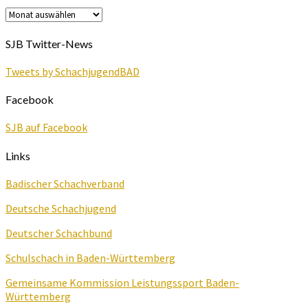
Archiv
SJB Twitter-News
Tweets by SchachjugendBAD
Facebook
SJB auf Facebook
Links
Badischer Schachverband
Deutsche Schachjugend
Deutscher Schachbund
Schulschach in Baden-Württemberg
Gemeinsame Kommission Leistungssport Baden-
Württemberg