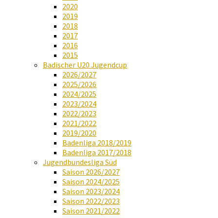
2020
2019
2018
2017
2016
2015
Badischer U20 Jugendcup
2026/2027
2025/2026
2024/2025
2023/2024
2022/2023
2021/2022
2019/2020
Badenliga 2018/2019
Badenliga 2017/2018
Jugendbundesliga Süd
Saison 2026/2027
Saison 2024/2025
Saison 2023/2024
Saison 2022/2023
Saison 2021/2022