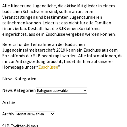
Alle Kinder und Jugendliche, die aktive Mitglieder in einem
badischen Schachverein sind, sollen an unseren
Veranstaltungen und bestimmten Jugendturnieren
teilnehmen können. Leider ist das nicht für alle Familien
finanzierbar. Deshalb hat die SJB einen Sozialfonds
eingerichtet, aus dem Zuschüsse vergeben werden können.
Bereits für die Teilnahme an der Badischen
Jugendeinzelmeisterschaft 2019 kann ein Zuschuss aus dem
Sozialfonds der SJB beantragt werden. Alle Informationen, die
ihr zur Antragstellung braucht, findet ihr hier auf unserer
Homepage unter “
Zuschüsse
”.
News Kategorien
News Kategorien
Archiv
Archiv
SJB Twitter-News