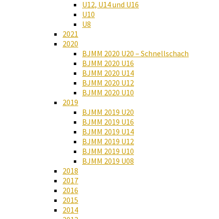
U12, U14 und U16
U10
U8
2021
2020
BJMM 2020 U20 – Schnellschach
BJMM 2020 U16
BJMM 2020 U14
BJMM 2020 U12
BJMM 2020 U10
2019
BJMM 2019 U20
BJMM 2019 U16
BJMM 2019 U14
BJMM 2019 U12
BJMM 2019 U10
BJMM 2019 U08
2018
2017
2016
2015
2014