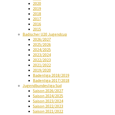
2020
2019
2018
2017
2016
2015
Badischer U20 Jugendcup
2026/2027
2025/2026
2024/2025
2023/2024
2022/2023
2021/2022
2019/2020
Badenliga 2018/2019
Badenliga 2017/2018
Jugendbundesliga Süd
Saison 2026/2027
Saison 2024/2025
Saison 2023/2024
Saison 2022/2023
Saison 2021/2022