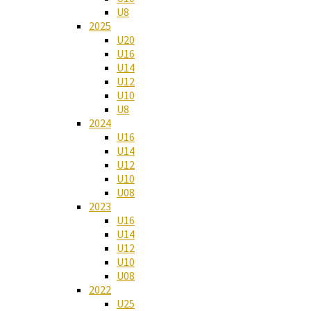
U8
2025
U20
U16
U14
U12
U10
U8
2024
U16
U14
U12
U10
U08
2023
U16
U14
U12
U10
U08
2022
U25