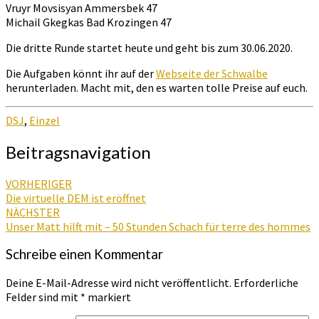
Vruyr Movsisyan Ammersbek 47
Michail Gkegkas Bad Krozingen 47
Die dritte Runde startet heute und geht bis zum 30.06.2020.
Die Aufgaben könnt ihr auf der
Webseite der Schwalbe
herunterladen. Macht mit, den es warten tolle Preise auf euch.
DSJ
,
Einzel
Beitragsnavigation
VORHERIGER
Die virtuelle DEM ist eröffnet
NÄCHSTER
Unser Matt hilft mit – 50 Stunden Schach für terre des hommes
Schreibe einen Kommentar
Deine E-Mail-Adresse wird nicht veröffentlicht.
Erforderliche
Felder sind mit
*
markiert