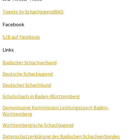
Tweets by SchachjugendBAD
Facebook
SJB auf Facebook
Links
Badischer Schachverband
Deutsche Schachjugend
Deutscher Schachbund
Schulschach in Baden-Württemberg
Gemeinsame Kommission Leistungssport Baden-
Württemberg
Württembergische Schachjugend
Datenschutzerklärung des Badischen Schachverbandes