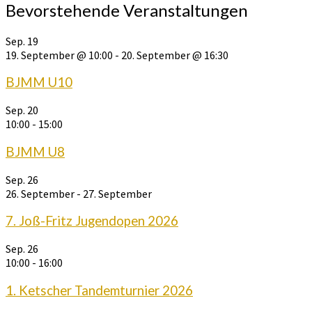
Bevorstehende Veranstaltungen
Sep.
19
19. September @ 10:00
-
20. September @ 16:30
BJMM U10
Sep.
20
10:00
-
15:00
BJMM U8
Sep.
26
26. September
-
27. September
7. Joß-Fritz Jugendopen 2026
Sep.
26
10:00
-
16:00
1. Ketscher Tandemturnier 2026