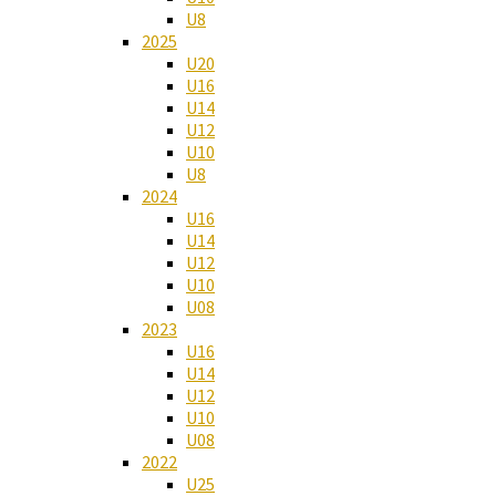
U8
2025
U20
U16
U14
U12
U10
U8
2024
U16
U14
U12
U10
U08
2023
U16
U14
U12
U10
U08
2022
U25