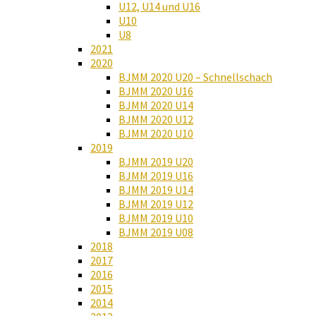
U12, U14 und U16
U10
U8
2021
2020
BJMM 2020 U20 – Schnellschach
BJMM 2020 U16
BJMM 2020 U14
BJMM 2020 U12
BJMM 2020 U10
2019
BJMM 2019 U20
BJMM 2019 U16
BJMM 2019 U14
BJMM 2019 U12
BJMM 2019 U10
BJMM 2019 U08
2018
2017
2016
2015
2014