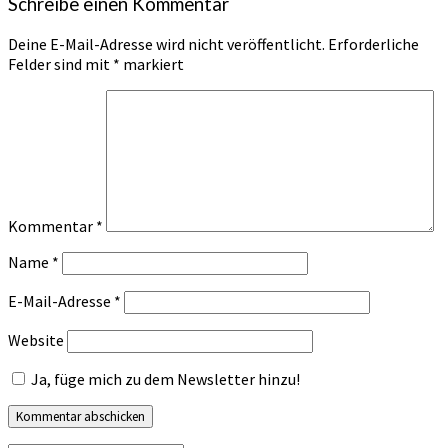
Schreibe einen Kommentar
Deine E-Mail-Adresse wird nicht veröffentlicht.
Erforderliche
Felder sind mit
*
markiert
Kommentar
*
Name
*
E-Mail-Adresse
*
Website
Ja, füge mich zu dem Newsletter hinzu!