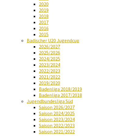
2020
2019
2018
2017
2016
2015
Badischer U20 Jugendcup
2026/2027
2025/2026
2024/2025
2023/2024
2022/2023
2021/2022
2019/2020
Badenliga 2018/2019
Badenliga 2017/2018
Jugendbundesliga Süd
Saison 2026/2027
Saison 2024/2025
Saison 2023/2024
Saison 2022/2023
Saison 2021/2022