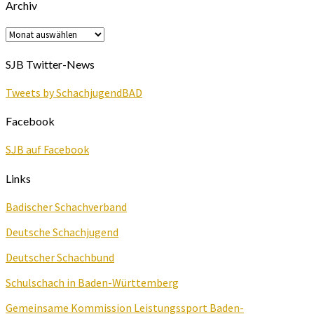
Archiv
Archiv
SJB Twitter-News
Tweets by SchachjugendBAD
Facebook
SJB auf Facebook
Links
Badischer Schachverband
Deutsche Schachjugend
Deutscher Schachbund
Schulschach in Baden-Württemberg
Gemeinsame Kommission Leistungssport Baden-