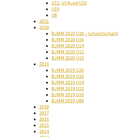
U12, U14 und U16
U10
U8
2021
2020
BJMM 2020 U20 – Schnellschach
BJMM 2020 U16
BJMM 2020 U14
BJMM 2020 U12
BJMM 2020 U10
2019
BJMM 2019 U20
BJMM 2019 U16
BJMM 2019 U14
BJMM 2019 U12
BJMM 2019 U10
BJMM 2019 U08
2018
2017
2016
2015
2014