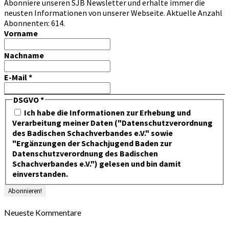
Abonniere unseren SJB Newsletter und erhalte immer die
neusten Informationen von unserer Webseite. Aktuelle Anzahl
Abonnenten: 614.
Vorname
Nachname
E-Mail
*
DSGVO
*
Ich habe die Informationen zur Erhebung und
Verarbeitung meiner Daten ("Datenschutzverordnung
des Badischen Schachverbandes e.V." sowie
"Ergänzungen der Schachjugend Baden zur
Datenschutzverordnung des Badischen
Schachverbandes e.V.") gelesen und bin damit
einverstanden.
Neueste Kommentare