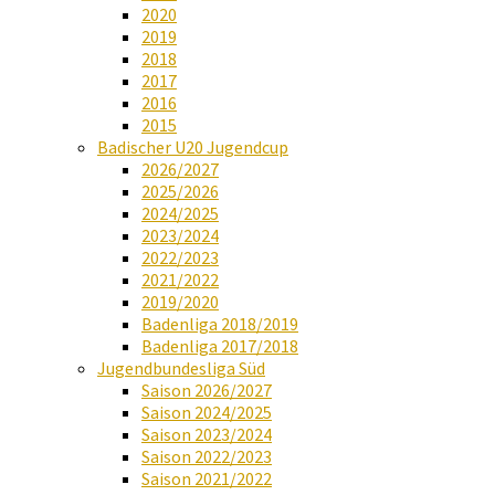
2020
2019
2018
2017
2016
2015
Badischer U20 Jugendcup
2026/2027
2025/2026
2024/2025
2023/2024
2022/2023
2021/2022
2019/2020
Badenliga 2018/2019
Badenliga 2017/2018
Jugendbundesliga Süd
Saison 2026/2027
Saison 2024/2025
Saison 2023/2024
Saison 2022/2023
Saison 2021/2022