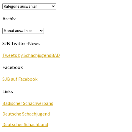
News
Kategorien
Archiv
Archiv
SJB Twitter-News
Tweets by SchachjugendBAD
Facebook
SJB auf Facebook
Links
Badischer Schachverband
Deutsche Schachjugend
Deutscher Schachbund