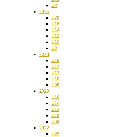
U8
2025
U20
U16
U14
U12
U10
U8
2024
U16
U14
U12
U10
U08
2023
U16
U14
U12
U10
U08
2022
U25