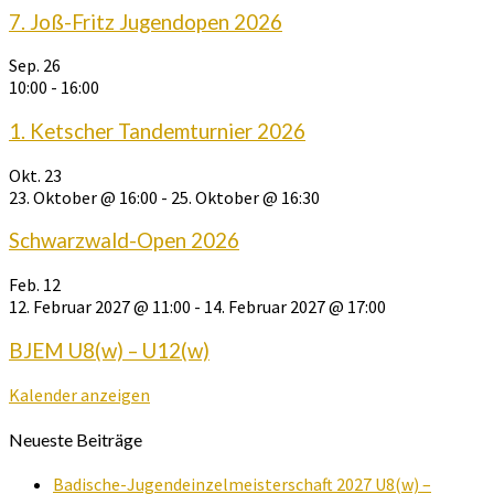
7. Joß-Fritz Jugendopen 2026
Sep.
26
10:00
-
16:00
1. Ketscher Tandemturnier 2026
Okt.
23
23. Oktober @ 16:00
-
25. Oktober @ 16:30
Schwarzwald-Open 2026
Feb.
12
12. Februar 2027 @ 11:00
-
14. Februar 2027 @ 17:00
BJEM U8(w) – U12(w)
Kalender anzeigen
Neueste Beiträge
Badische-Jugendeinzelmeisterschaft 2027 U8(w) –