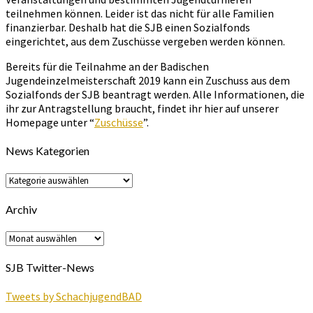
teilnehmen können. Leider ist das nicht für alle Familien
finanzierbar. Deshalb hat die SJB einen Sozialfonds
eingerichtet, aus dem Zuschüsse vergeben werden können.
Bereits für die Teilnahme an der Badischen
Jugendeinzelmeisterschaft 2019 kann ein Zuschuss aus dem
Sozialfonds der SJB beantragt werden. Alle Informationen, die
ihr zur Antragstellung braucht, findet ihr hier auf unserer
Homepage unter “
Zuschüsse
”.
News Kategorien
News
Kategorien
Archiv
Archiv
SJB Twitter-News
Tweets by SchachjugendBAD