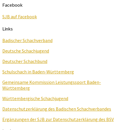
Facebook
SJB auf Facebook
Links
Badischer Schachverband
Deutsche Schachjugend
Deutscher Schachbund
Schulschach in Baden-Württemberg
Gemeinsame Kommission Leistungssport Baden-
Württemberg
Württembergische Schachjugend
Datenschutzerklärung des Badischen Schachverbandes
Ergänzungen der SJB zur Datenschutzerklärung des BSV