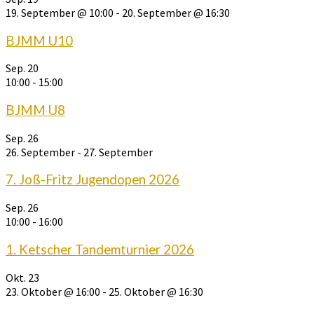
19. September @ 10:00
-
20. September @ 16:30
BJMM U10
Sep.
20
10:00
-
15:00
BJMM U8
Sep.
26
26. September
-
27. September
7. Joß-Fritz Jugendopen 2026
Sep.
26
10:00
-
16:00
1. Ketscher Tandemturnier 2026
Okt.
23
23. Oktober @ 16:00
-
25. Oktober @ 16:30