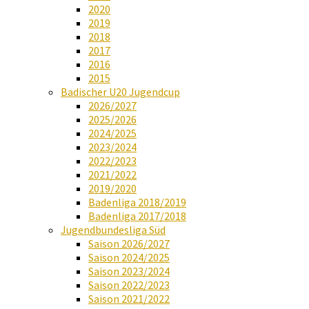
2020
2019
2018
2017
2016
2015
Badischer U20 Jugendcup
2026/2027
2025/2026
2024/2025
2023/2024
2022/2023
2021/2022
2019/2020
Badenliga 2018/2019
Badenliga 2017/2018
Jugendbundesliga Süd
Saison 2026/2027
Saison 2024/2025
Saison 2023/2024
Saison 2022/2023
Saison 2021/2022