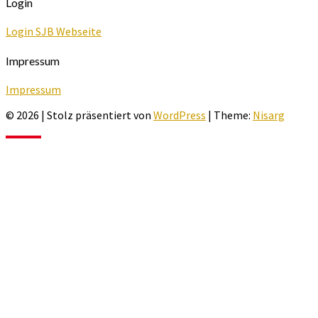
Login
Login SJB Webseite
Impressum
Impressum
© 2026
|
Stolz präsentiert von
WordPress
|
Theme:
Nisarg