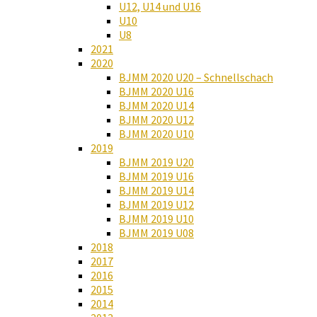
U12, U14 und U16
U10
U8
2021
2020
BJMM 2020 U20 – Schnellschach
BJMM 2020 U16
BJMM 2020 U14
BJMM 2020 U12
BJMM 2020 U10
2019
BJMM 2019 U20
BJMM 2019 U16
BJMM 2019 U14
BJMM 2019 U12
BJMM 2019 U10
BJMM 2019 U08
2018
2017
2016
2015
2014