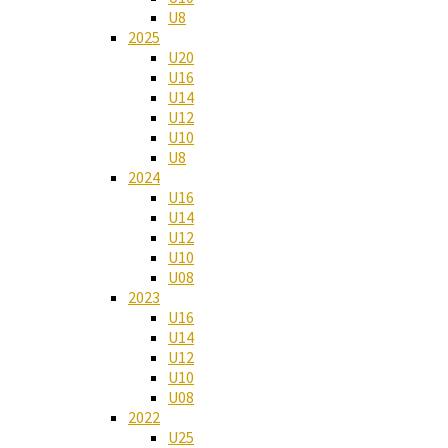
U8
2025
U20
U16
U14
U12
U10
U8
2024
U16
U14
U12
U10
U08
2023
U16
U14
U12
U10
U08
2022
U25