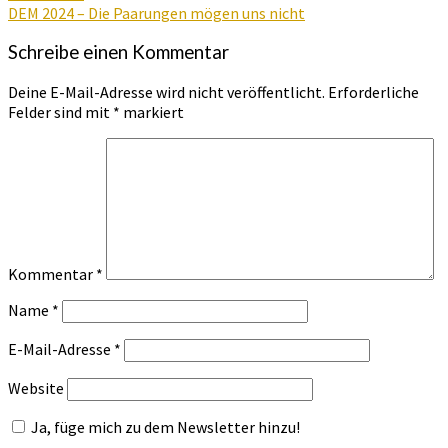
DEM 2024 – Die Paarungen mögen uns nicht
Schreibe einen Kommentar
Deine E-Mail-Adresse wird nicht veröffentlicht.
Erforderliche
Felder sind mit
*
markiert
Kommentar
*
Name
*
E-Mail-Adresse
*
Website
Ja, füge mich zu dem Newsletter hinzu!