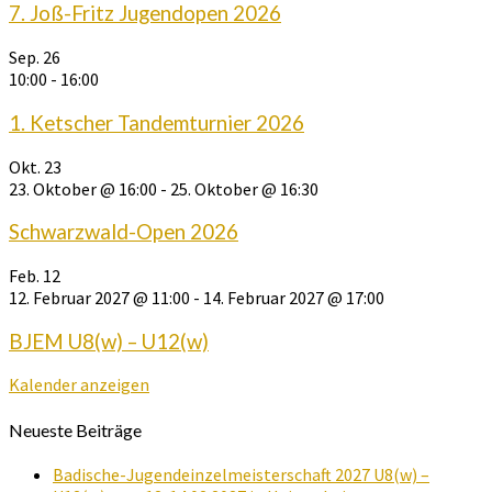
7. Joß-Fritz Jugendopen 2026
Sep.
26
10:00
-
16:00
1. Ketscher Tandemturnier 2026
Okt.
23
23. Oktober @ 16:00
-
25. Oktober @ 16:30
Schwarzwald-Open 2026
Feb.
12
12. Februar 2027 @ 11:00
-
14. Februar 2027 @ 17:00
BJEM U8(w) – U12(w)
Kalender anzeigen
Neueste Beiträge
Badische-Jugendeinzelmeisterschaft 2027 U8(w) –