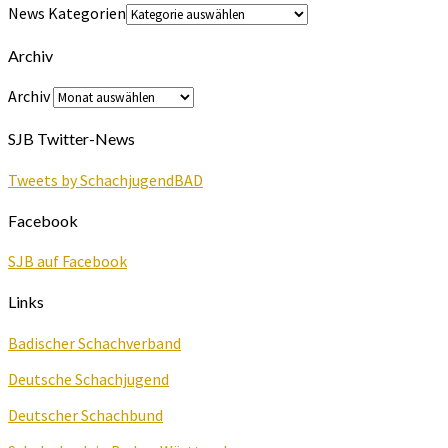
News Kategorien
Archiv
Archiv
SJB Twitter-News
Tweets by SchachjugendBAD
Facebook
SJB auf Facebook
Links
Badischer Schachverband
Deutsche Schachjugend
Deutscher Schachbund