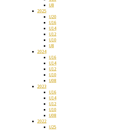
U8
2025
U20
U16
U14
U12
U10
U8
2024
U16
U14
U12
U10
U08
2023
U16
U14
U12
U10
U08
2022
U25