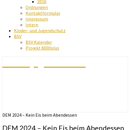
2016
Ordnungen
Kontaktformular
Impressum
Intern
Kinder- und Jugendschutz
BSV
BSV Kalender
Projekt 8000plus
Schachjugend Baden
DEM 2024 – Kein Eis beim Abendessen
DEM 2024 – Kein Eis beim Abendessen