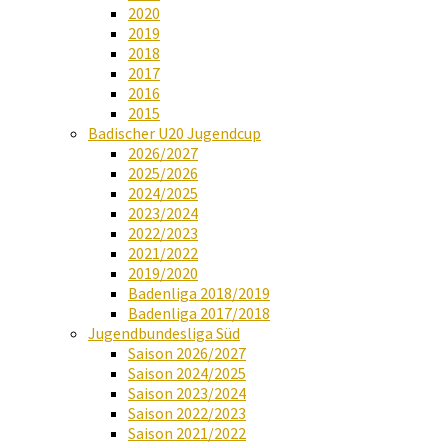
2020
2019
2018
2017
2016
2015
Badischer U20 Jugendcup
2026/2027
2025/2026
2024/2025
2023/2024
2022/2023
2021/2022
2019/2020
Badenliga 2018/2019
Badenliga 2017/2018
Jugendbundesliga Süd
Saison 2026/2027
Saison 2024/2025
Saison 2023/2024
Saison 2022/2023
Saison 2021/2022