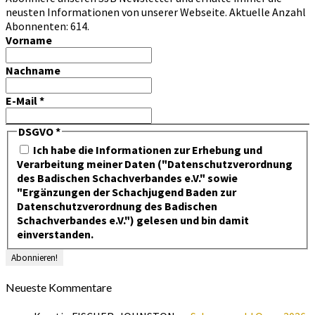
neusten Informationen von unserer Webseite. Aktuelle Anzahl
Abonnenten: 614.
Vorname
Nachname
E-Mail
*
DSGVO
*
Ich habe die Informationen zur Erhebung und
Verarbeitung meiner Daten ("Datenschutzverordnung
des Badischen Schachverbandes e.V." sowie
"Ergänzungen der Schachjugend Baden zur
Datenschutzverordnung des Badischen
Schachverbandes e.V.") gelesen und bin damit
einverstanden.
Neueste Kommentare