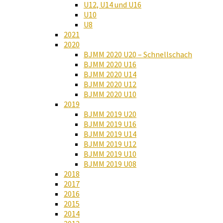
U12, U14 und U16
U10
U8
2021
2020
BJMM 2020 U20 – Schnellschach
BJMM 2020 U16
BJMM 2020 U14
BJMM 2020 U12
BJMM 2020 U10
2019
BJMM 2019 U20
BJMM 2019 U16
BJMM 2019 U14
BJMM 2019 U12
BJMM 2019 U10
BJMM 2019 U08
2018
2017
2016
2015
2014