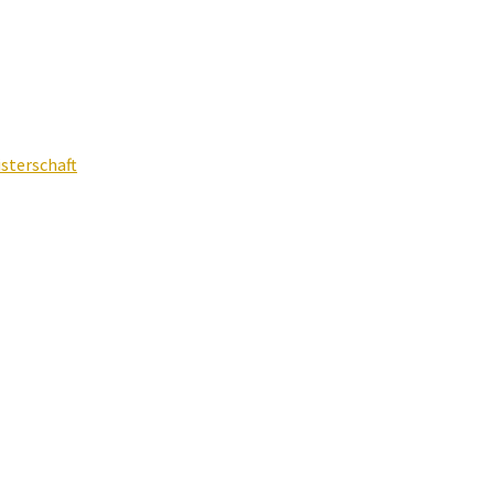
sterschaft