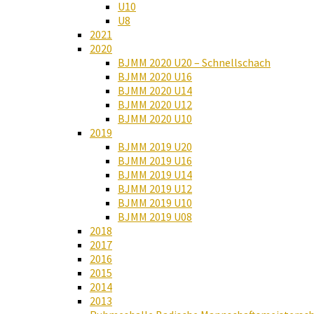
U10
U8
2021
2020
BJMM 2020 U20 – Schnellschach
BJMM 2020 U16
BJMM 2020 U14
BJMM 2020 U12
BJMM 2020 U10
2019
BJMM 2019 U20
BJMM 2019 U16
BJMM 2019 U14
BJMM 2019 U12
BJMM 2019 U10
BJMM 2019 U08
2018
2017
2016
2015
2014
2013