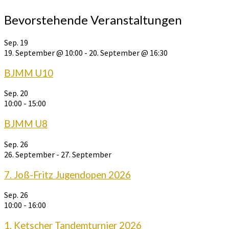
Bevorstehende Veranstaltungen
Sep.
19
19. September @ 10:00
-
20. September @ 16:30
BJMM U10
Sep.
20
10:00
-
15:00
BJMM U8
Sep.
26
26. September
-
27. September
7. Joß-Fritz Jugendopen 2026
Sep.
26
10:00
-
16:00
1. Ketscher Tandemturnier 2026