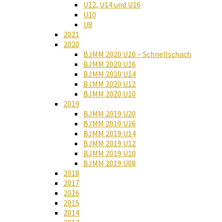
U12, U14 und U16
U10
U8
2021
2020
BJMM 2020 U20 – Schnellschach
BJMM 2020 U16
BJMM 2020 U14
BJMM 2020 U12
BJMM 2020 U10
2019
BJMM 2019 U20
BJMM 2019 U16
BJMM 2019 U14
BJMM 2019 U12
BJMM 2019 U10
BJMM 2019 U08
2018
2017
2016
2015
2014