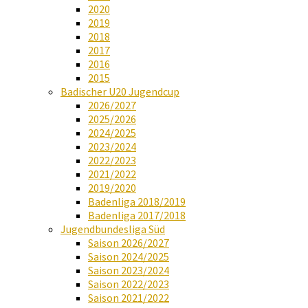
2020
2019
2018
2017
2016
2015
Badischer U20 Jugendcup
2026/2027
2025/2026
2024/2025
2023/2024
2022/2023
2021/2022
2019/2020
Badenliga 2018/2019
Badenliga 2017/2018
Jugendbundesliga Süd
Saison 2026/2027
Saison 2024/2025
Saison 2023/2024
Saison 2022/2023
Saison 2021/2022