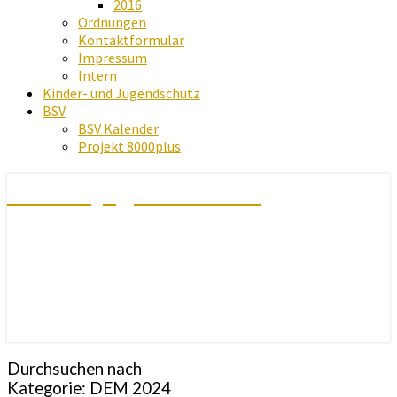
2016
Ordnungen
Kontaktformular
Impressum
Intern
Kinder- und Jugendschutz
BSV
BSV Kalender
Projekt 8000plus
Schachjugend Baden
Durchsuchen nach
Kategorie:
DEM 2024