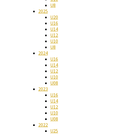
U8
2025
U20
U16
U14
U12
U10
U8
2024
U16
U14
U12
U10
U08
2023
U16
U14
U12
U10
U08
2022
U25