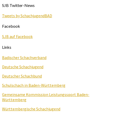
SJB Twitter-News
Tweets by SchachjugendBAD
Facebook
SJB auf Facebook
Links
Badischer Schachverband
Deutsche Schachjugend
Deutscher Schachbund
Schulschach in Baden-Württemberg
Gemeinsame Kommission Leistungssport Baden-
Württemberg
Württembergische Schachjugend