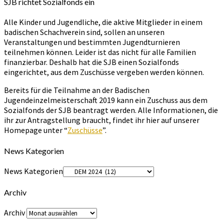
SJB richtet Sozialfonds ein
Alle Kinder und Jugendliche, die aktive Mitglieder in einem
badischen Schachverein sind, sollen an unseren
Veranstaltungen und bestimmten Jugendturnieren
teilnehmen können. Leider ist das nicht für alle Familien
finanzierbar. Deshalb hat die SJB einen Sozialfonds
eingerichtet, aus dem Zuschüsse vergeben werden können.
Bereits für die Teilnahme an der Badischen
Jugendeinzelmeisterschaft 2019 kann ein Zuschuss aus dem
Sozialfonds der SJB beantragt werden. Alle Informationen, die
ihr zur Antragstellung braucht, findet ihr hier auf unserer
Homepage unter “
Zuschüsse
”.
News Kategorien
News Kategorien
Archiv
Archiv