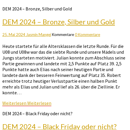
DEM 2024 – Bronze, Silber und Gold
DEM 2024 – Bronze, Silber und Gold
25. Mai 2024
Jasmin Mangei
Kommentare
0 Kommentare
Heute startete für alle Altersklassen die letzte Runde. Für die
U08 und U08w war das die siebte Runde und unsere Mädels und
Jungs starteten motiviert. Julian konnte zum Abschluss seine
Partie gewinnen und landete mit 2,5 Punkte auf Platz 39. 2,5
Punkte hatte auch Elias nach seiner heutigen Partie und
landete dank der besseren Feinwertung auf Platz 35. Robert
erreichte trotz heutiger Verlustpartie einen halben Punkt
mehr als Elias und Julian und lief als 26. über die Ziellinie. Er
konnte…
Weiterlesen
Weiterlesen
DEM 2024 – Black Friday oder nicht?
DEM 2024 – Black Friday oder nicht?