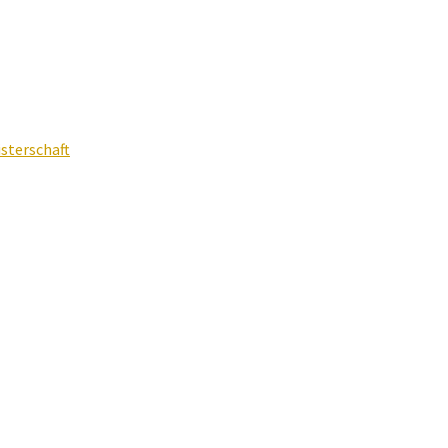
sterschaft