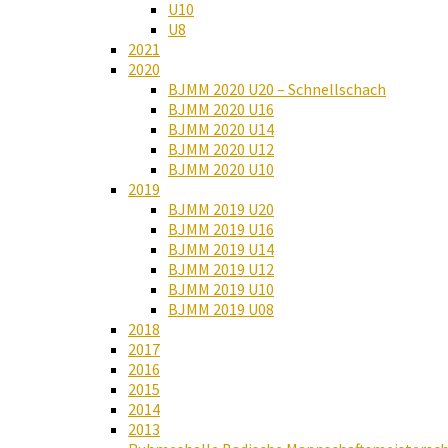
U10
U8
2021
2020
BJMM 2020 U20 – Schnellschach
BJMM 2020 U16
BJMM 2020 U14
BJMM 2020 U12
BJMM 2020 U10
2019
BJMM 2019 U20
BJMM 2019 U16
BJMM 2019 U14
BJMM 2019 U12
BJMM 2019 U10
BJMM 2019 U08
2018
2017
2016
2015
2014
2013