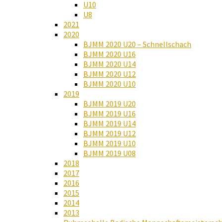
U10
U8
2021
2020
BJMM 2020 U20 – Schnellschach
BJMM 2020 U16
BJMM 2020 U14
BJMM 2020 U12
BJMM 2020 U10
2019
BJMM 2019 U20
BJMM 2019 U16
BJMM 2019 U14
BJMM 2019 U12
BJMM 2019 U10
BJMM 2019 U08
2018
2017
2016
2015
2014
2013