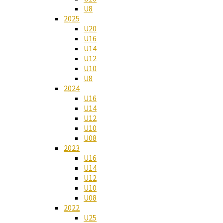
U8
2025
U20
U16
U14
U12
U10
U8
2024
U16
U14
U12
U10
U08
2023
U16
U14
U12
U10
U08
2022
U25