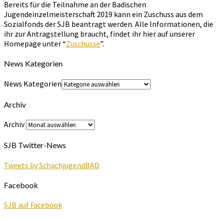
Bereits für die Teilnahme an der Badischen
Jugendeinzelmeisterschaft 2019 kann ein Zuschuss aus dem
Sozialfonds der SJB beantragt werden. Alle Informationen, die
ihr zur Antragstellung braucht, findet ihr hier auf unserer
Homepage unter “
Zuschüsse
”.
News Kategorien
News Kategorien
Archiv
Archiv
SJB Twitter-News
Tweets by SchachjugendBAD
Facebook
SJB auf Facebook