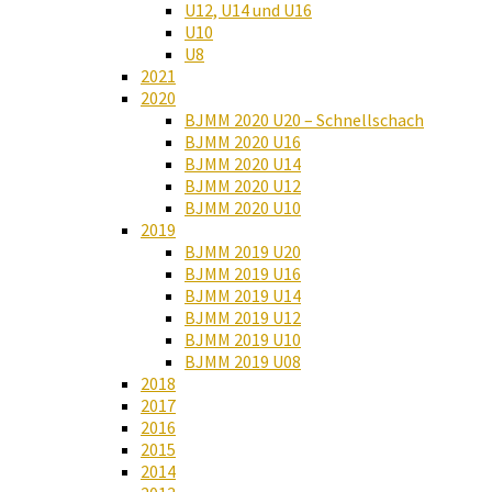
U12, U14 und U16
U10
U8
2021
2020
BJMM 2020 U20 – Schnellschach
BJMM 2020 U16
BJMM 2020 U14
BJMM 2020 U12
BJMM 2020 U10
2019
BJMM 2019 U20
BJMM 2019 U16
BJMM 2019 U14
BJMM 2019 U12
BJMM 2019 U10
BJMM 2019 U08
2018
2017
2016
2015
2014