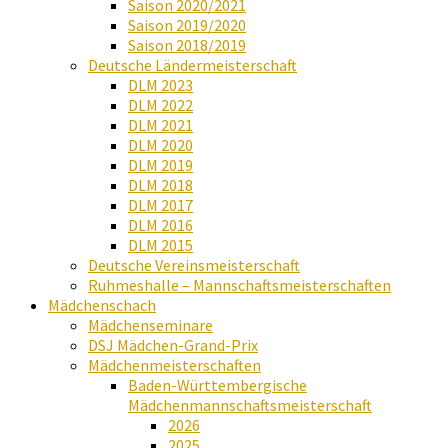
Saison 2020/2021
Saison 2019/2020
Saison 2018/2019
Deutsche Ländermeisterschaft
DLM 2023
DLM 2022
DLM 2021
DLM 2020
DLM 2019
DLM 2018
DLM 2017
DLM 2016
DLM 2015
Deutsche Vereinsmeisterschaft
Ruhmeshalle – Mannschaftsmeisterschaften
Mädchenschach
Mädchenseminare
DSJ Mädchen-Grand-Prix
Mädchenmeisterschaften
Baden-Württembergische
Mädchenmannschaftsmeisterschaft
2026
2025