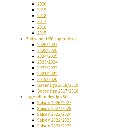
2020
2019
2018
2017
2016
2015
Badischer U20 Jugendcup
2026/2027
2025/2026
2024/2025
2023/2024
2022/2023
2021/2022
2019/2020
Badenliga 2018/2019
Badenliga 2017/2018
Jugendbundesliga Süd
Saison 2026/2027
Saison 2024/2025
Saison 2023/2024
Saison 2022/2023
Saison 2021/2022