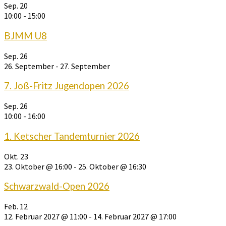
Sep.
20
10:00
-
15:00
BJMM U8
Sep.
26
26. September
-
27. September
7. Joß-Fritz Jugendopen 2026
Sep.
26
10:00
-
16:00
1. Ketscher Tandemturnier 2026
Okt.
23
23. Oktober @ 16:00
-
25. Oktober @ 16:30
Schwarzwald-Open 2026
Feb.
12
12. Februar 2027 @ 11:00
-
14. Februar 2027 @ 17:00