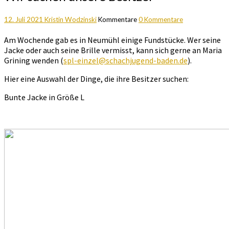
12. Juli 2021
Kristin Wodzinski
Kommentare
0 Kommentare
Am Wochende gab es in Neumühl einige Fundstücke. Wer seine
Jacke oder auch seine Brille vermisst, kann sich gerne an Maria
Grining wenden (
spl-einzel@schachjugend-baden.de
).
Hier eine Auswahl der Dinge, die ihre Besitzer suchen:
Bunte Jacke in Größe L