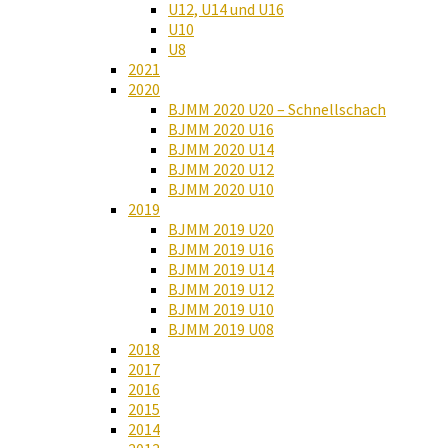
U12, U14 und U16
U10
U8
2021
2020
BJMM 2020 U20 – Schnellschach
BJMM 2020 U16
BJMM 2020 U14
BJMM 2020 U12
BJMM 2020 U10
2019
BJMM 2019 U20
BJMM 2019 U16
BJMM 2019 U14
BJMM 2019 U12
BJMM 2019 U10
BJMM 2019 U08
2018
2017
2016
2015
2014