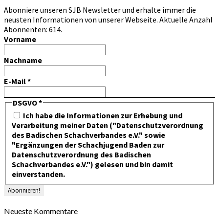
Abonniere unseren SJB Newsletter und erhalte immer die
neusten Informationen von unserer Webseite. Aktuelle Anzahl
Abonnenten: 614.
Vorname
Nachname
E-Mail
*
DSGVO
*
Ich habe die Informationen zur Erhebung und
Verarbeitung meiner Daten ("Datenschutzverordnung
des Badischen Schachverbandes e.V." sowie
"Ergänzungen der Schachjugend Baden zur
Datenschutzverordnung des Badischen
Schachverbandes e.V.") gelesen und bin damit
einverstanden.
Neueste Kommentare