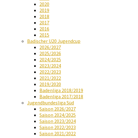
2020
2019
2018
2017
2016
2015
Badischer U20 Jugendcup
2026/2027
2025/2026
2024/2025
2023/2024
2022/2023
2021/2022
2019/2020
Badenliga 2018/2019
Badenliga 2017/2018
Jugendbundesliga Süd
Saison 2026/2027
Saison 2024/2025
Saison 2023/2024
Saison 2022/2023
Saison 2021/2022