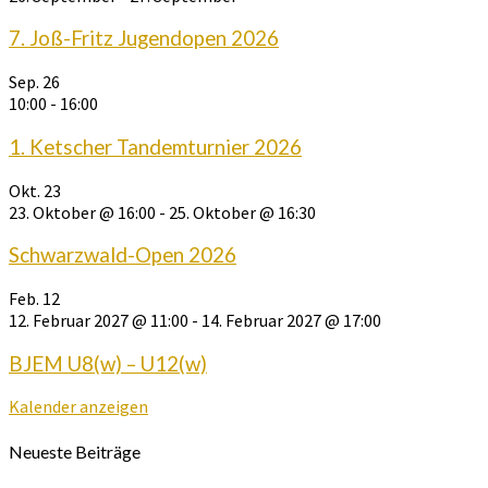
7. Joß-Fritz Jugendopen 2026
Sep.
26
10:00
-
16:00
1. Ketscher Tandemturnier 2026
Okt.
23
23. Oktober @ 16:00
-
25. Oktober @ 16:30
Schwarzwald-Open 2026
Feb.
12
12. Februar 2027 @ 11:00
-
14. Februar 2027 @ 17:00
BJEM U8(w) – U12(w)
Kalender anzeigen
Neueste Beiträge