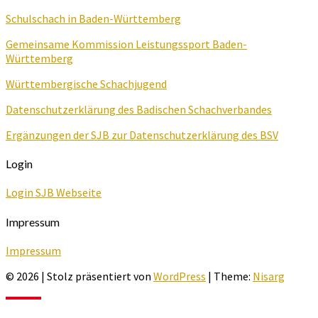
Schulschach in Baden-Württemberg
Gemeinsame Kommission Leistungssport Baden-
Württemberg
Württembergische Schachjugend
Datenschutzerklärung des Badischen Schachverbandes
Ergänzungen der SJB zur Datenschutzerklärung des BSV
Login
Login SJB Webseite
Impressum
Impressum
© 2026
|
Stolz präsentiert von
WordPress
|
Theme:
Nisarg