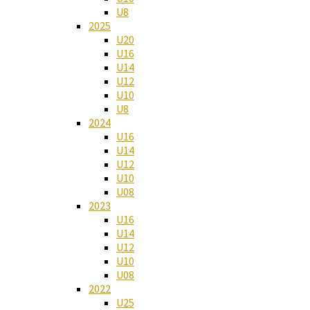
U8
2025
U20
U16
U14
U12
U10
U8
2024
U16
U14
U12
U10
U08
2023
U16
U14
U12
U10
U08
2022
U25