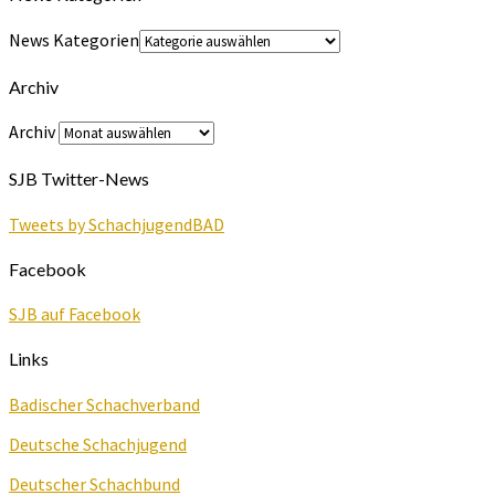
News Kategorien
Archiv
Archiv
SJB Twitter-News
Tweets by SchachjugendBAD
Facebook
SJB auf Facebook
Links
Badischer Schachverband
Deutsche Schachjugend
Deutscher Schachbund