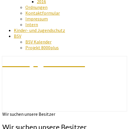
2016
Ordnungen
Kontaktformular
Impressum
Intern
Kinder- und Jugendschutz
BSV
BSV Kalender
Projekt 8000plus
Schachjugend Baden
Wir suchen unsere Besitzer
Wir suchen unsere Besitzer