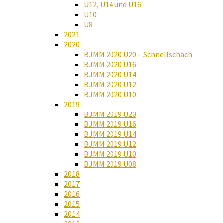
U12, U14 und U16
U10
U8
2021
2020
BJMM 2020 U20 – Schnellschach
BJMM 2020 U16
BJMM 2020 U14
BJMM 2020 U12
BJMM 2020 U10
2019
BJMM 2019 U20
BJMM 2019 U16
BJMM 2019 U14
BJMM 2019 U12
BJMM 2019 U10
BJMM 2019 U08
2018
2017
2016
2015
2014