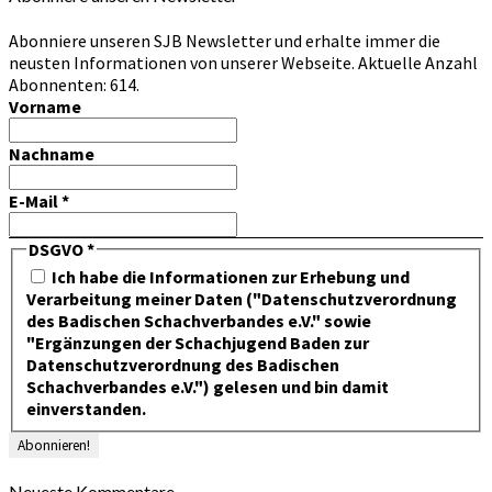
Abonniere unseren SJB Newsletter und erhalte immer die
neusten Informationen von unserer Webseite. Aktuelle Anzahl
Abonnenten: 614.
Vorname
Nachname
E-Mail
*
DSGVO
*
Ich habe die Informationen zur Erhebung und
Verarbeitung meiner Daten ("Datenschutzverordnung
des Badischen Schachverbandes e.V." sowie
"Ergänzungen der Schachjugend Baden zur
Datenschutzverordnung des Badischen
Schachverbandes e.V.") gelesen und bin damit
einverstanden.
Neueste Kommentare