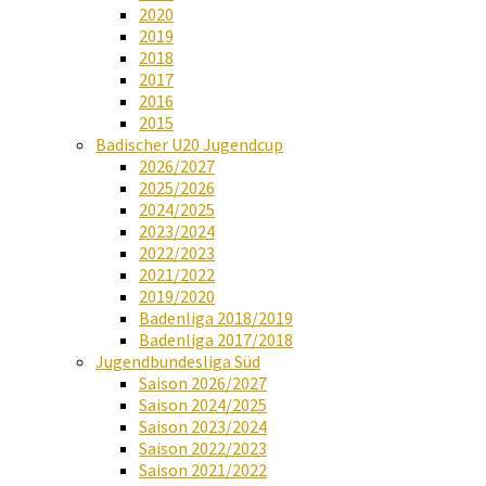
2020
2019
2018
2017
2016
2015
Badischer U20 Jugendcup
2026/2027
2025/2026
2024/2025
2023/2024
2022/2023
2021/2022
2019/2020
Badenliga 2018/2019
Badenliga 2017/2018
Jugendbundesliga Süd
Saison 2026/2027
Saison 2024/2025
Saison 2023/2024
Saison 2022/2023
Saison 2021/2022