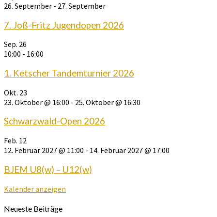
26. September
-
27. September
7. Joß-Fritz Jugendopen 2026
Sep.
26
10:00
-
16:00
1. Ketscher Tandemturnier 2026
Okt.
23
23. Oktober @ 16:00
-
25. Oktober @ 16:30
Schwarzwald-Open 2026
Feb.
12
12. Februar 2027 @ 11:00
-
14. Februar 2027 @ 17:00
BJEM U8(w) – U12(w)
Kalender anzeigen
Neueste Beiträge