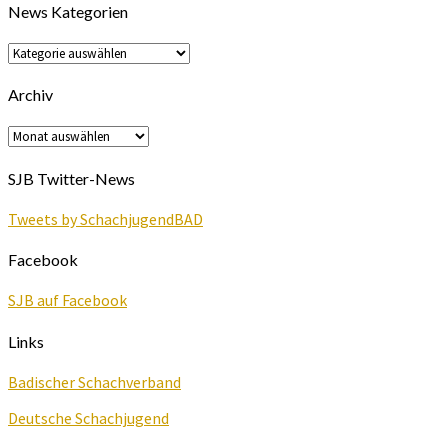
News Kategorien
News
Kategorien
Archiv
Archiv
SJB Twitter-News
Tweets by SchachjugendBAD
Facebook
SJB auf Facebook
Links
Badischer Schachverband
Deutsche Schachjugend