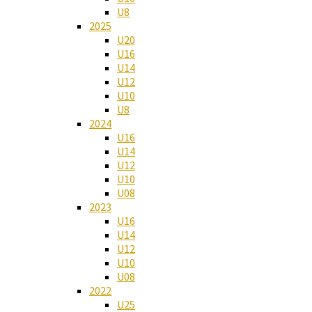
U8
2025
U20
U16
U14
U12
U10
U8
2024
U16
U14
U12
U10
U08
2023
U16
U14
U12
U10
U08
2022
U25