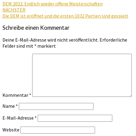
DEM 2022: Endlich wieder offene Meisterschaften
NÄCHSTER
Die DEM ist eröffnet und die ersten 1032 Partien sind gespielt
Schreibe einen Kommentar
Deine E-Mail-Adresse wird nicht veröffentlicht.
Erforderliche
Felder sind mit
*
markiert
Kommentar
*
Name
*
E-Mail-Adresse
*
Website