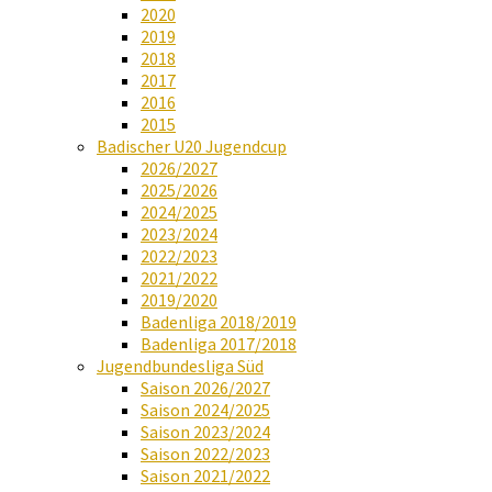
2020
2019
2018
2017
2016
2015
Badischer U20 Jugendcup
2026/2027
2025/2026
2024/2025
2023/2024
2022/2023
2021/2022
2019/2020
Badenliga 2018/2019
Badenliga 2017/2018
Jugendbundesliga Süd
Saison 2026/2027
Saison 2024/2025
Saison 2023/2024
Saison 2022/2023
Saison 2021/2022