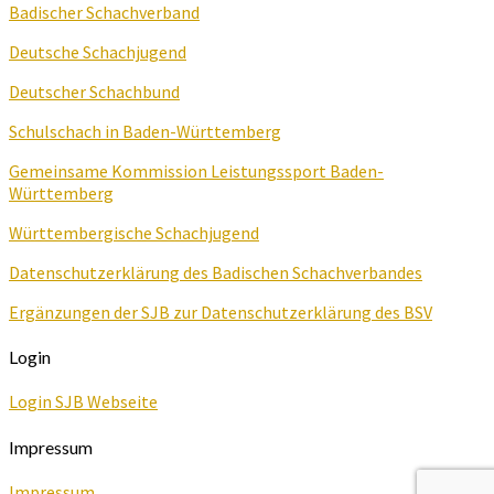
Badischer Schachverband
Deutsche Schachjugend
Deutscher Schachbund
Schulschach in Baden-Württemberg
Gemeinsame Kommission Leistungssport Baden-
Württemberg
Württembergische Schachjugend
Datenschutzerklärung des Badischen Schachverbandes
Ergänzungen der SJB zur Datenschutzerklärung des BSV
Login
Login SJB Webseite
Impressum
Impressum