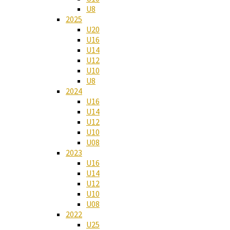
U8
2025
U20
U16
U14
U12
U10
U8
2024
U16
U14
U12
U10
U08
2023
U16
U14
U12
U10
U08
2022
U25