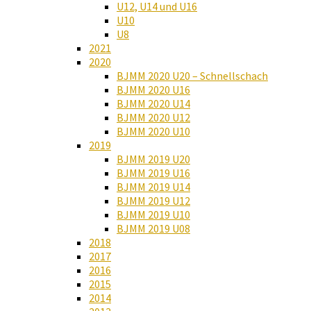
U12, U14 und U16
U10
U8
2021
2020
BJMM 2020 U20 – Schnellschach
BJMM 2020 U16
BJMM 2020 U14
BJMM 2020 U12
BJMM 2020 U10
2019
BJMM 2019 U20
BJMM 2019 U16
BJMM 2019 U14
BJMM 2019 U12
BJMM 2019 U10
BJMM 2019 U08
2018
2017
2016
2015
2014